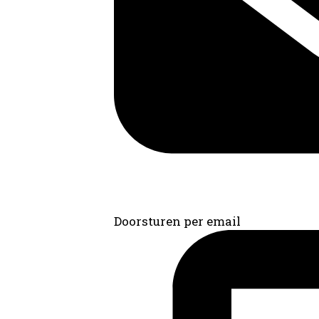
Doorsturen per email