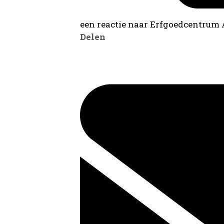
een reactie naar Erfgoedcentrum
Delen