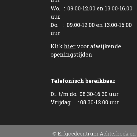
Wo. : 09.00-12.00 en 13.00-16.00
uur
Do. : 09.00-12.00 en 13.00-16.00
uur
Klik
hier
voor afwijkende
openingstijden.
Telefonisch bereikbaar
Di. t/m do.: 08.30-16.30 uur
Vrijdag : 08.30-12.00 uur
© Erfgoedcentrum Achterhoek en 