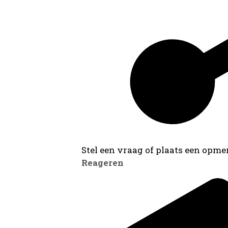
Stel een vraag of plaats een opmer
Reageren