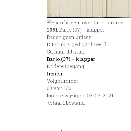
1051
Barlo (37) + klapper
Reden geen uitleen:
Dit stuk is gedigitaliseerd
Ga naar dit stuk:
Barlo (37) + klapper
Nadere toegang:
Inzien
Volgnummer:
63 van 106
laatste wijziging 03-03-2021
totaal 1 bestand