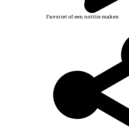
Favoriet of een notitie maken