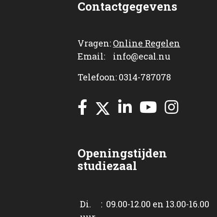
Contactgegevens
Vragen:
Online Regelen
Email: info@ecal.nu
Telefoon: 0314-787078
Openingstijden
studiezaal
Di. : 09.00-12.00 en 13.00-16.00
uur