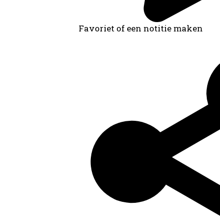
Favoriet of een notitie maken