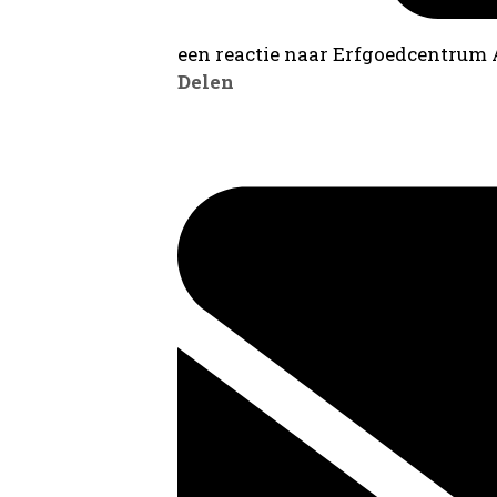
een reactie naar Erfgoedcentrum
Delen