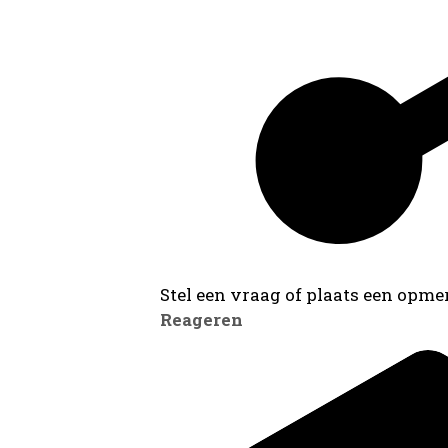
Stel een vraag of plaats een opmer
Reageren