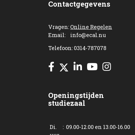
Contactgegevens
Vragen:
Online Regelen
Email: info@ecal.nu
Telefoon: 0314-787078
Openingstijden
studiezaal
Di. : 09.00-12.00 en 13.00-16.00
uur