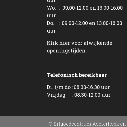
Wo. : 09.00-12.00 en 13.00-16.00
uur
Do. : 09.00-12.00 en 13.00-16.00
uur
Klik
hier
voor afwijkende
openingstijden.
Telefonisch bereikbaar
Di. t/m do.: 08.30-16.30 uur
Vrijdag : 08.30-12.00 uur
© Erfgoedcentrum Achterhoek en 