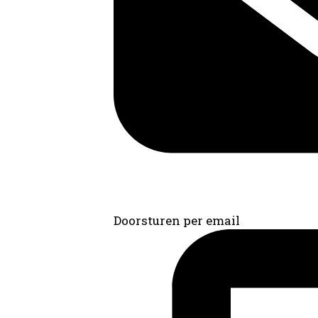
Doorsturen per email