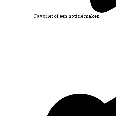
Favoriet of een notitie maken