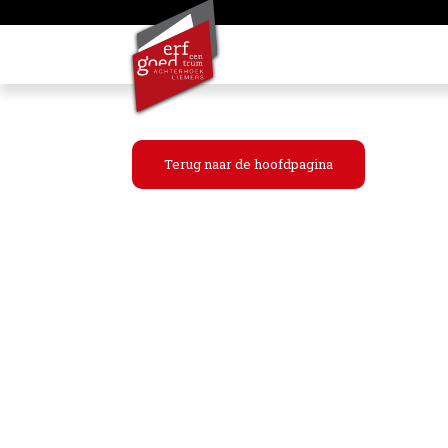
Terug naar de hoofdpagina