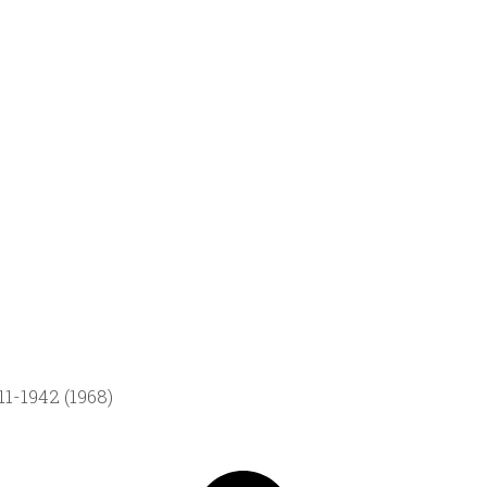
1-1942 (1968)