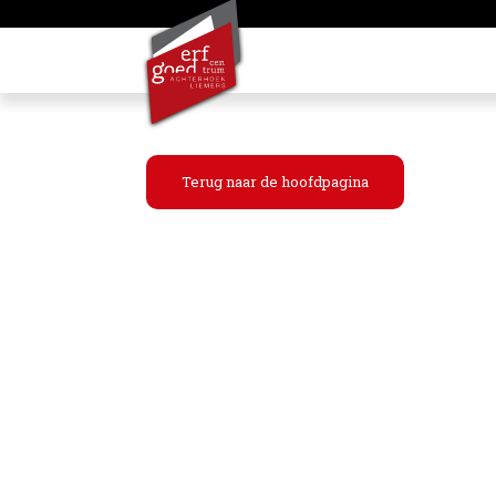
Terug naar de hoofdpagina