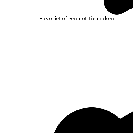
Favoriet of een notitie maken