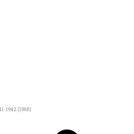
1-1942 (1968)