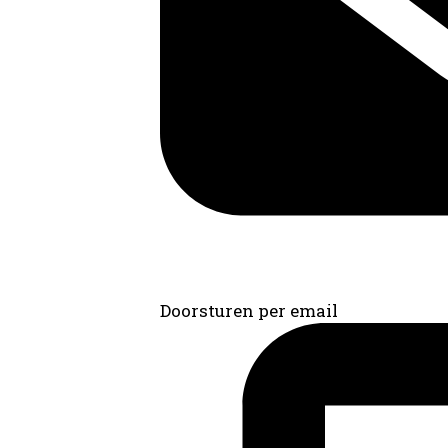
Doorsturen per email