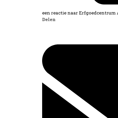
een reactie naar Erfgoedcentrum
Delen