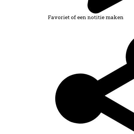
Favoriet of een notitie maken