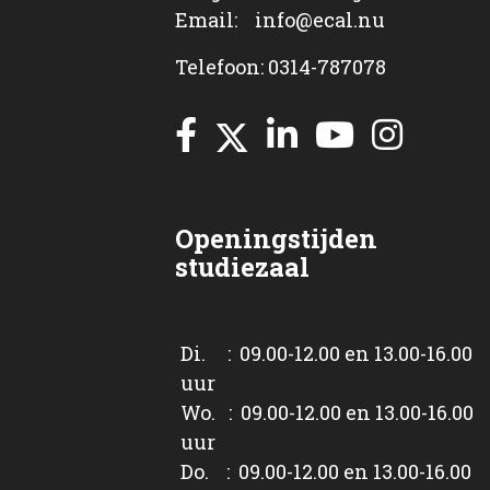
Email: info@ecal.nu
Telefoon: 0314-787078
Openingstijden
studiezaal
Di. : 09.00-12.00 en 13.00-16.00
uur
Wo. : 09.00-12.00 en 13.00-16.00
uur
Do. : 09.00-12.00 en 13.00-16.00