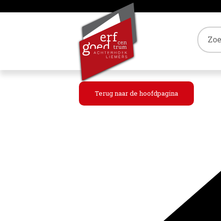
Tref
Terug naar de hoofdpagina