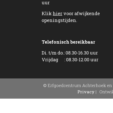
uur
Klik
hier
voor afwijkende
openingstijden.
Telefonisch bereikbaar
Di. t/m do.: 08.30-16.30 uur
Vrijdag : 08.30-12.00 uur
© Erfgoedcentrum Achterhoek en 
Privacy
|
Ontwik