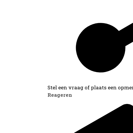
Stel een vraag of plaats een opmer
Reageren