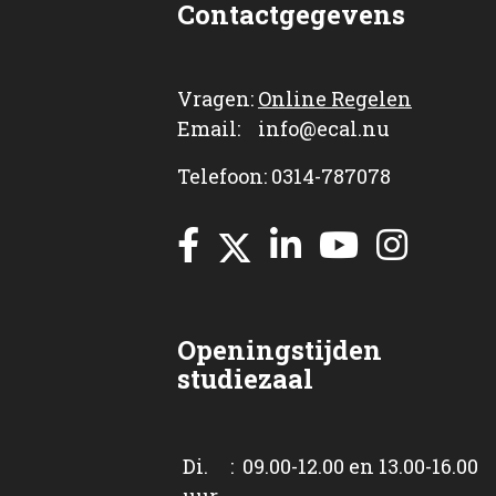
Contactgegevens
Vragen:
Online Regelen
Email: info@ecal.nu
Telefoon: 0314-787078
Openingstijden
studiezaal
Di. : 09.00-12.00 en 13.00-16.00
uur