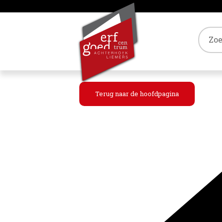
Tref
Terug naar de hoofdpagina