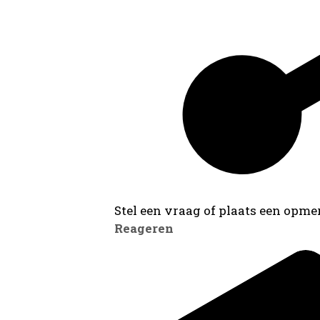
Stel een vraag of plaats een opmer
Reageren