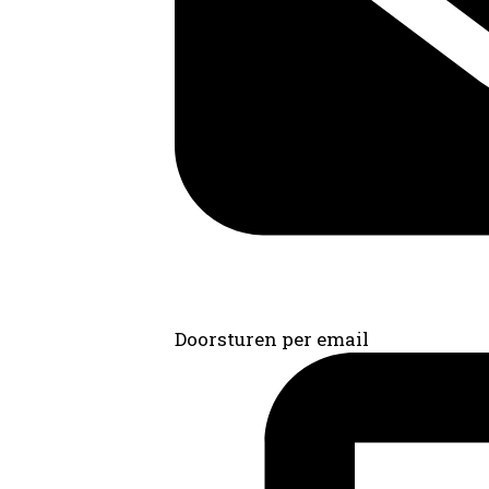
Doorsturen per email