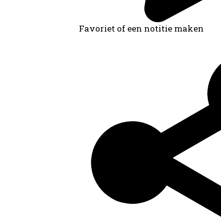
Favoriet of een notitie maken