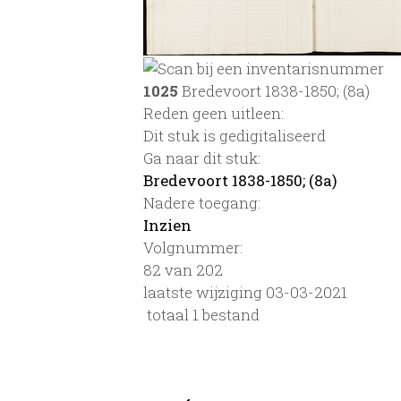
1025
Bredevoort 1838-1850; (8a)
Reden geen uitleen:
Dit stuk is gedigitaliseerd
Ga naar dit stuk:
Bredevoort 1838-1850; (8a)
Nadere toegang:
Inzien
Volgnummer:
82 van 202
laatste wijziging 03-03-2021
totaal 1 bestand