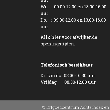
Wo. : 09.00-12.00 en 13.00-16.00
uur
Do. : 09.00-12.00 en 13.00-16.00
uur
Klik
hier
voor afwijkende
openingstijden.
Telefonisch bereikbaar
Di. t/m do.: 08.30-16.30 uur
Vrijdag : 08.30-12.00 uur
© Erfgoedcentrum Achterhoek en 