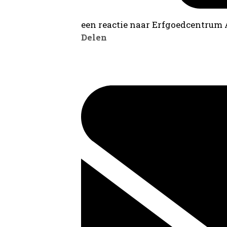
een reactie naar Erfgoedcentrum
Delen