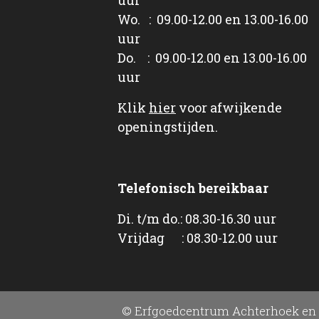
Wo. : 09.00-12.00 en 13.00-16.00
uur
Do. : 09.00-12.00 en 13.00-16.00
uur
Klik
hier
voor afwijkende
openingstijden.
Telefonisch bereikbaar
Di. t/m do.: 08.30-16.30 uur
Vrijdag : 08.30-12.00 uur
© Erfgoedcentrum Achterhoek en 