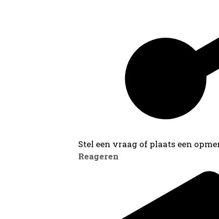
Stel een vraag of plaats een opmer
Reageren