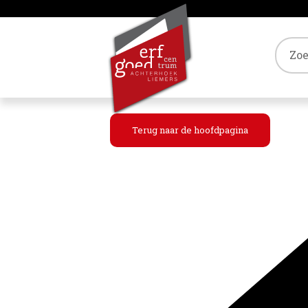
Tref
Terug naar de hoofdpagina