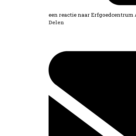
een reactie naar Erfgoedcentrum
Delen