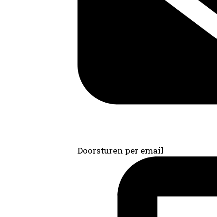
Doorsturen per email