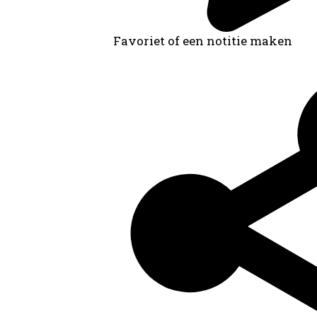
Favoriet of een notitie maken