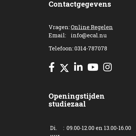
Contactgegevens
Vragen:
Online Regelen
Email: info@ecal.nu
Telefoon: 0314-787078
Openingstijden
studiezaal
Di. : 09.00-12.00 en 13.00-16.00
uur