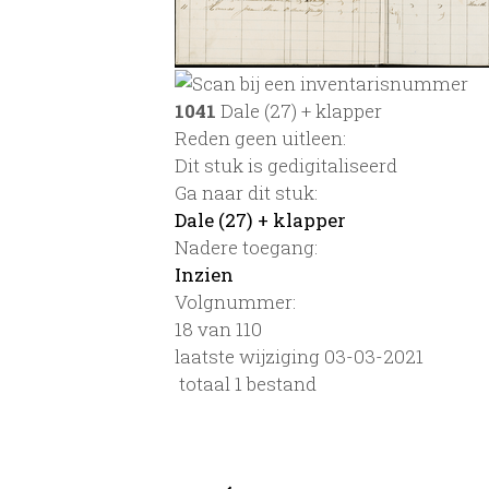
1041
Dale (27) + klapper
Reden geen uitleen:
Dit stuk is gedigitaliseerd
Ga naar dit stuk:
Dale (27) + klapper
Nadere toegang:
Inzien
Volgnummer:
18 van 110
laatste wijziging 03-03-2021
totaal 1 bestand