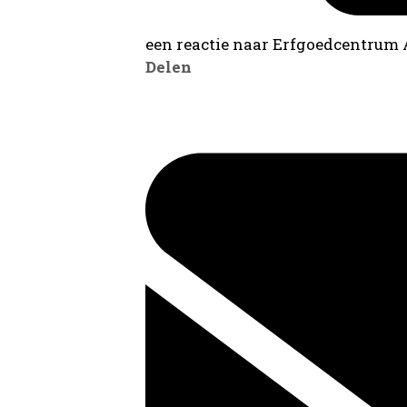
een reactie naar Erfgoedcentrum
Delen