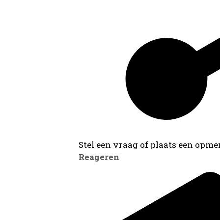
Stel een vraag of plaats een opmer
Reageren