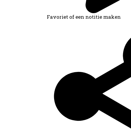
Favoriet of een notitie maken