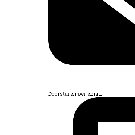
Doorsturen per email