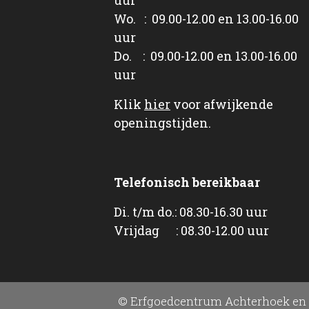
Wo. : 09.00-12.00 en 13.00-16.00
uur
Do. : 09.00-12.00 en 13.00-16.00
uur
Klik
hier
voor afwijkende
openingstijden.
Telefonisch bereikbaar
Di. t/m do.: 08.30-16.30 uur
Vrijdag : 08.30-12.00 uur
© Erfgoedcentrum Achterhoek en 