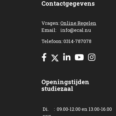
Contactgegevens
Vragen:
Online Regelen
Email: info@ecal.nu
Telefoon: 0314-787078
Openingstijden
studiezaal
Di. : 09.00-12.00 en 13.00-16.00
uur