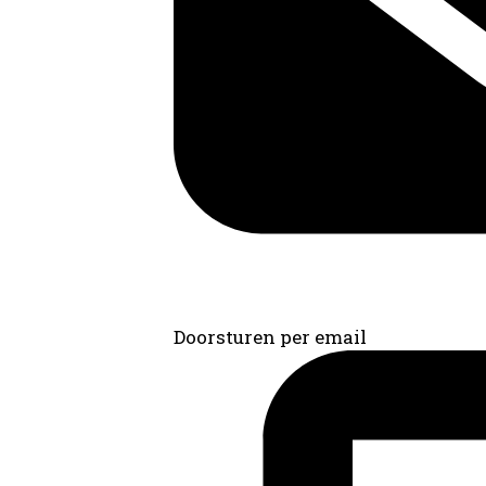
Doorsturen per email