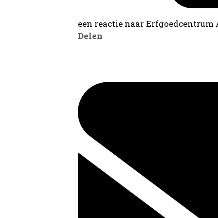
een reactie naar Erfgoedcentrum
Delen