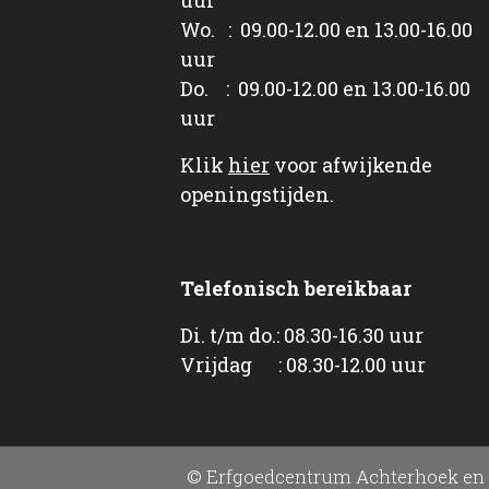
Wo. : 09.00-12.00 en 13.00-16.00
uur
Do. : 09.00-12.00 en 13.00-16.00
uur
Klik
hier
voor afwijkende
openingstijden.
Telefonisch bereikbaar
Di. t/m do.: 08.30-16.30 uur
Vrijdag : 08.30-12.00 uur
© Erfgoedcentrum Achterhoek en 