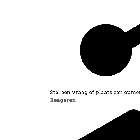
Stel een vraag of plaats een opmer
Reageren