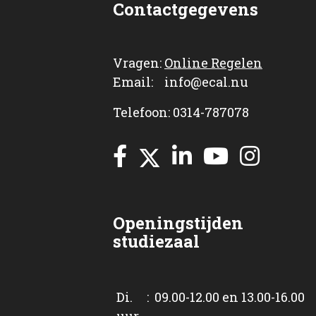
Contactgegevens
Vragen:
Online Regelen
Email: info@ecal.nu
Telefoon: 0314-787078
Openingstijden
studiezaal
Di. : 09.00-12.00 en 13.00-16.00
uur