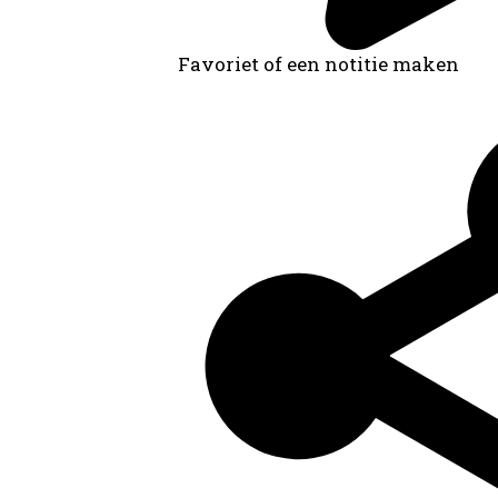
Favoriet of een notitie maken