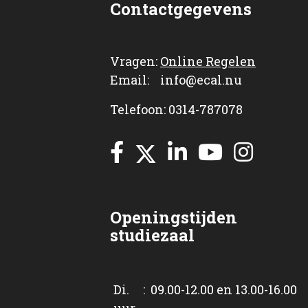
Contactgegevens
Vragen:
Online Regelen
Email: info@ecal.nu
Telefoon: 0314-787078
Openingstijden
studiezaal
Di. : 09.00-12.00 en 13.00-16.00
uur