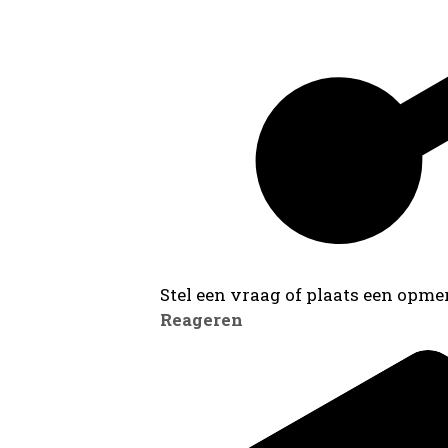
Stel een vraag of plaats een opmer
Reageren