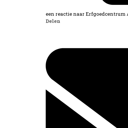
een reactie naar Erfgoedcentrum
Delen