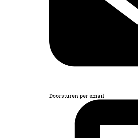
Doorsturen per email