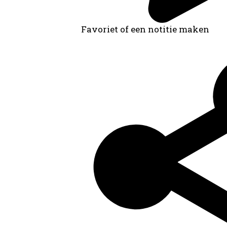
Favoriet of een notitie maken