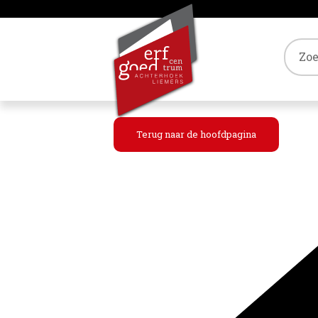
Tref
Terug naar de hoofdpagina