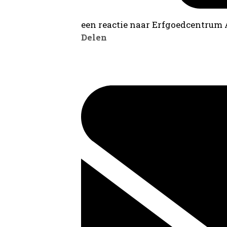
een reactie naar Erfgoedcentrum
Delen