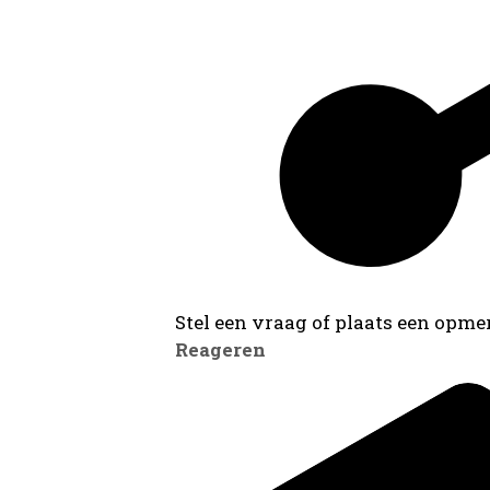
Stel een vraag of plaats een opmer
Reageren