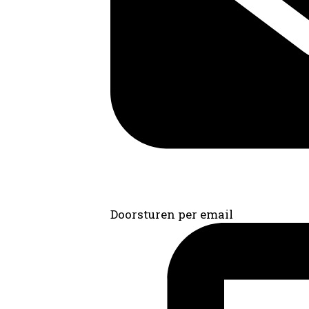
Doorsturen per email