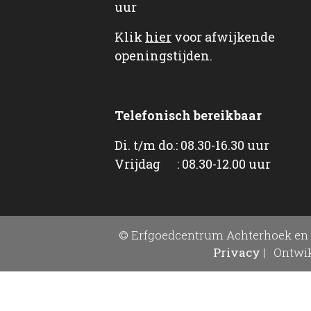
uur
Klik
hier
voor afwijkende
openingstijden.
Telefonisch bereikbaar
Di. t/m do.: 08.30-16.30 uur
Vrijdag : 08.30-12.00 uur
© Erfgoedcentrum Achterhoek en 
Privacy
|
Ontwik