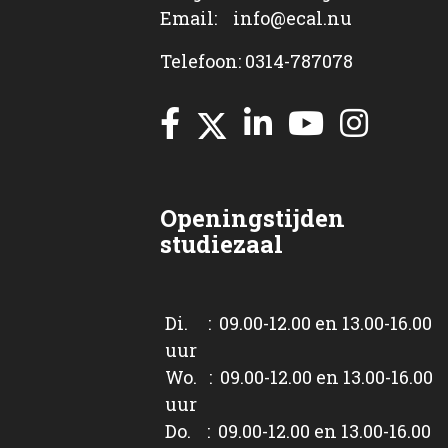
Email: info@ecal.nu
Telefoon: 0314-787078
Openingstijden
studiezaal
Di. : 09.00-12.00 en 13.00-16.00
uur
Wo. : 09.00-12.00 en 13.00-16.00
uur
Do. : 09.00-12.00 en 13.00-16.00