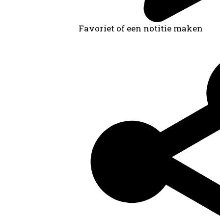
Favoriet of een notitie maken