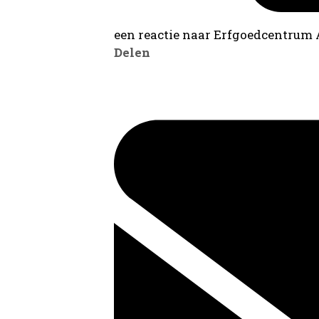
een reactie naar Erfgoedcentrum
Delen