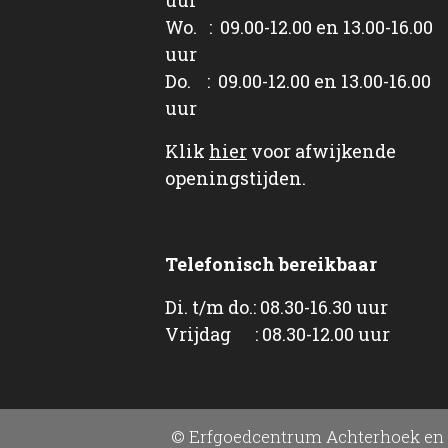
Wo. : 09.00-12.00 en 13.00-16.00
uur
Do. : 09.00-12.00 en 13.00-16.00
uur
Klik
hier
voor afwijkende
openingstijden.
Telefonisch bereikbaar
Di. t/m do.: 08.30-16.30 uur
Vrijdag : 08.30-12.00 uur
© Erfgoedcentrum Achterhoek en 