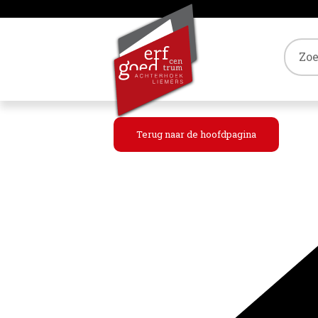
Tref
Terug naar de hoofdpagina