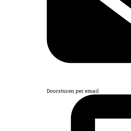
Doorsturen per email