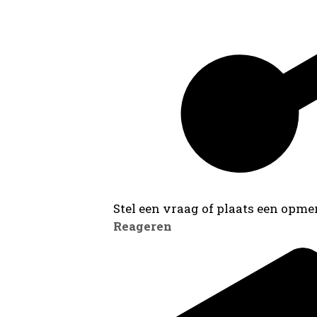
Stel een vraag of plaats een opmer
Reageren