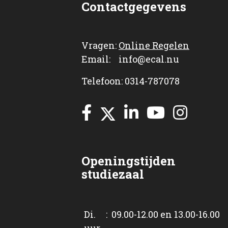
Contactgegevens
Vragen:
Online Regelen
Email: info@ecal.nu
Telefoon: 0314-787078
Openingstijden
studiezaal
Di. : 09.00-12.00 en 13.00-16.00
uur