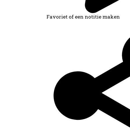
Favoriet of een notitie maken