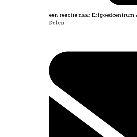
een reactie naar Erfgoedcentrum
Delen