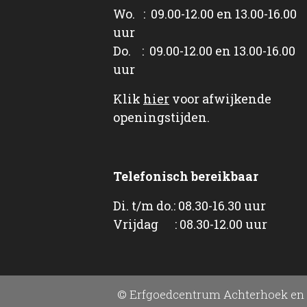
Wo. : 09.00-12.00 en 13.00-16.00
uur
Do. : 09.00-12.00 en 13.00-16.00
uur
Klik
hier
voor afwijkende
openingstijden.
Telefonisch bereikbaar
Di. t/m do.: 08.30-16.30 uur
Vrijdag : 08.30-12.00 uur
© Erfgoedcentrum Achterhoek en 