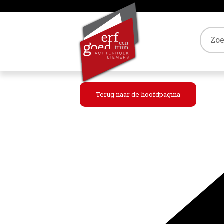
Tref
Terug naar de hoofdpagina