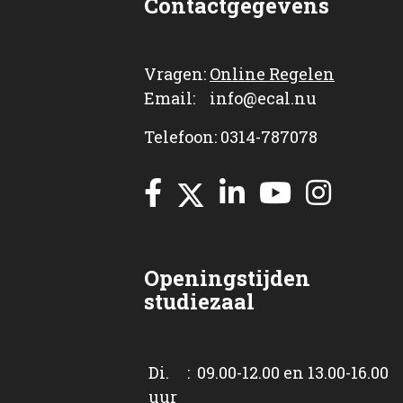
Contactgegevens
Vragen:
Online Regelen
Email: info@ecal.nu
Telefoon: 0314-787078
Openingstijden
studiezaal
Di. : 09.00-12.00 en 13.00-16.00
uur