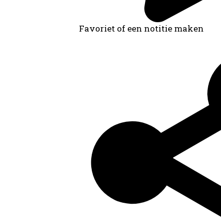
Favoriet of een notitie maken