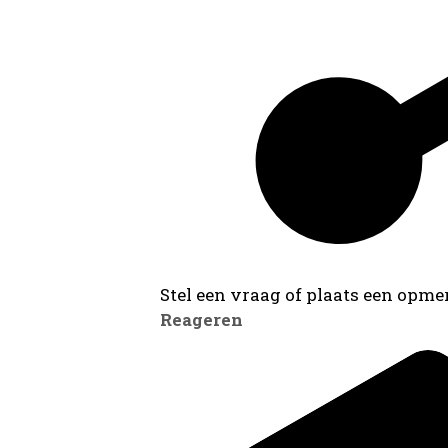
Stel een vraag of plaats een opmer
Reageren