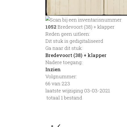
1052
Bredevoort (38) + klapper
Reden geen uitleen:
Dit stuk is gedigitaliseerd
Ga naar dit stuk:
Bredevoort (38) + klapper
Nadere toegang:
Inzien
Volgnummer:
66 van 223
laatste wijziging 03-03-2021
totaal 1 bestand