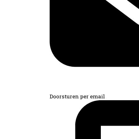
Doorsturen per email