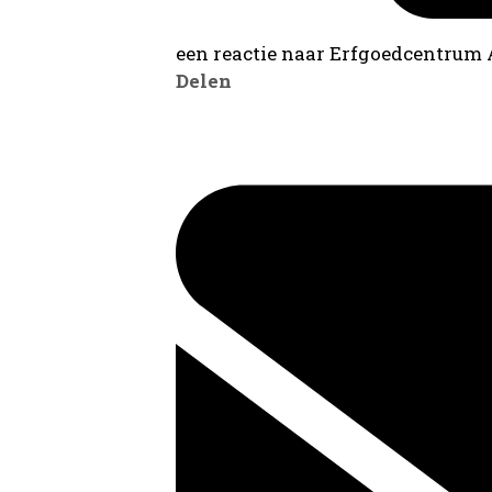
een reactie naar Erfgoedcentrum
Delen