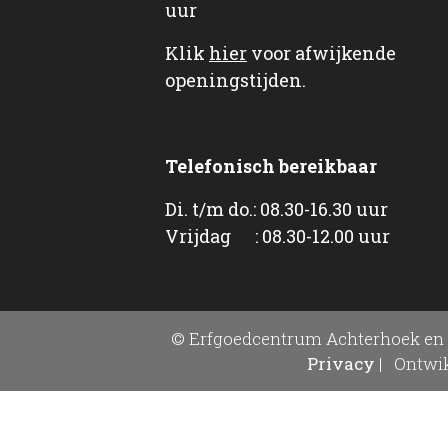
uur
Klik
hier
voor afwijkende
openingstijden.
Telefonisch bereikbaar
Di. t/m do.: 08.30-16.30 uur
Vrijdag : 08.30-12.00 uur
© Erfgoedcentrum Achterhoek en 
Privacy
|
Ontwik