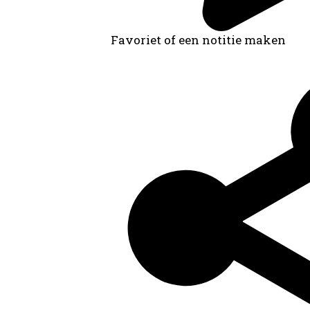
Favoriet of een notitie maken