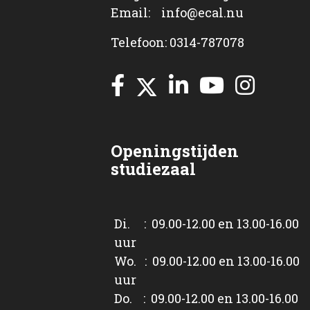
Email: info@ecal.nu
Telefoon: 0314-787078
Openingstijden
studiezaal
Di. : 09.00-12.00 en 13.00-16.00
uur
Wo. : 09.00-12.00 en 13.00-16.00
uur
Do. : 09.00-12.00 en 13.00-16.00