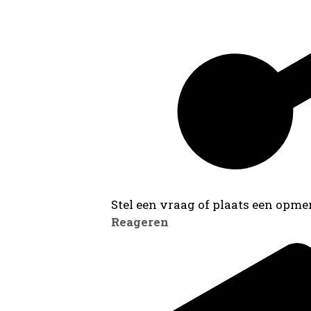
Stel een vraag of plaats een opmer
Reageren