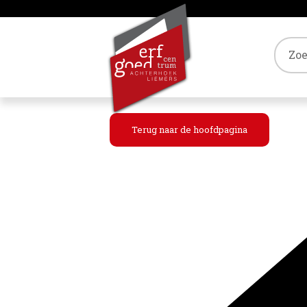
Tref
Terug naar de hoofdpagina