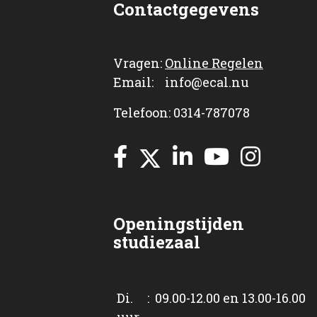
Contactgegevens
Vragen:
Online Regelen
Email: info@ecal.nu
Telefoon: 0314-787078
Openingstijden
studiezaal
Di. : 09.00-12.00 en 13.00-16.00
uur