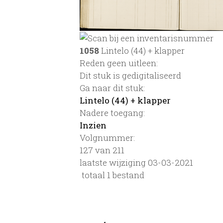
1058
Lintelo (44) + klapper
Reden geen uitleen:
Dit stuk is gedigitaliseerd
Ga naar dit stuk:
Lintelo (44) + klapper
Nadere toegang:
Inzien
Volgnummer:
127 van 211
laatste wijziging 03-03-2021
totaal 1 bestand