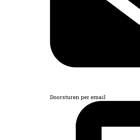
Doorsturen per email