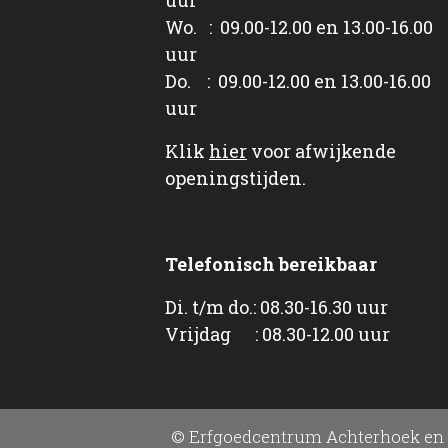
Wo. : 09.00-12.00 en 13.00-16.00
uur
Do. : 09.00-12.00 en 13.00-16.00
uur
Klik
hier
voor afwijkende
openingstijden.
Telefonisch bereikbaar
Di. t/m do.: 08.30-16.30 uur
Vrijdag : 08.30-12.00 uur
© Erfgoedcentrum Achterhoek en 