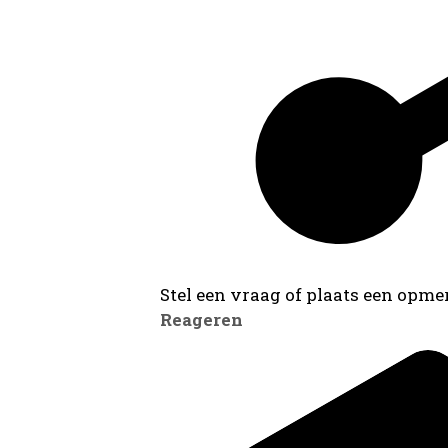
Stel een vraag of plaats een opmer
Reageren