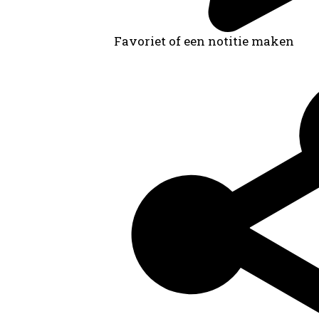
Favoriet of een notitie maken