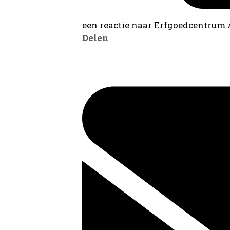
een reactie naar Erfgoedcentrum
Delen