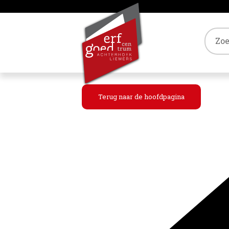
Tref
Terug naar de hoofdpagina