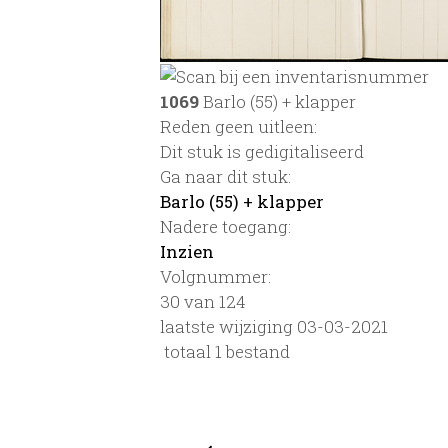
1069
Barlo (55) + klapper
Reden geen uitleen:
Dit stuk is gedigitaliseerd
Ga naar dit stuk:
Barlo (55) + klapper
Nadere toegang:
Inzien
Volgnummer:
30 van 124
laatste wijziging 03-03-2021
totaal 1 bestand