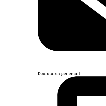
Doorsturen per email