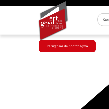
Tref
Terug naar de hoofdpagina