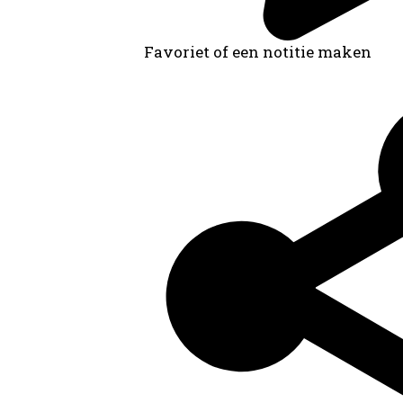
Favoriet of een notitie maken