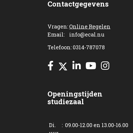
Contactgegevens
Vragen:
Online Regelen
Email: info@ecal.nu
Telefoon: 0314-787078
Openingstijden
studiezaal
Di. : 09.00-12.00 en 13.00-16.00
uur