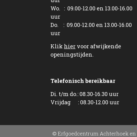
Wo. : 09.00-12.00 en 13.00-16.00
uur
Do. : 09.00-12.00 en 13.00-16.00
uur
Klik
hier
voor afwijkende
openingstijden.
Telefonisch bereikbaar
Di. t/m do.: 08.30-16.30 uur
Vrijdag : 08.30-12.00 uur
© Erfgoedcentrum Achterhoek en 