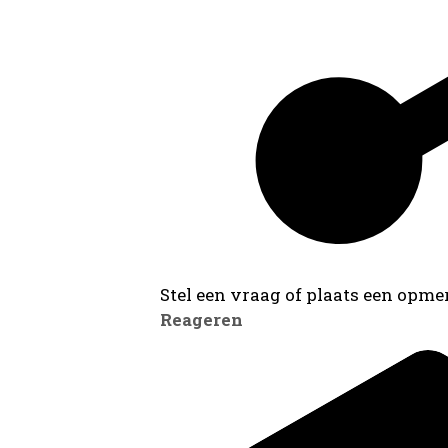
Stel een vraag of plaats een opmer
Reageren