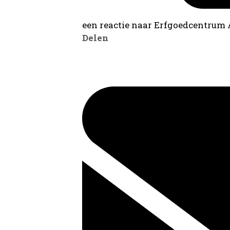
een reactie naar Erfgoedcentrum
Delen