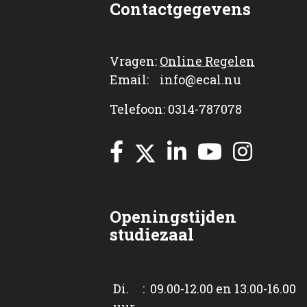
Contactgegevens
Vragen:
Online Regelen
Email: info@ecal.nu
Telefoon: 0314-787078
Openingstijden
studiezaal
Di. : 09.00-12.00 en 13.00-16.00
uur