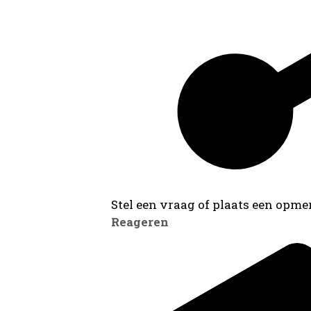
Stel een vraag of plaats een opmer
Reageren