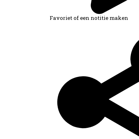
Favoriet of een notitie maken