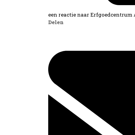
een reactie naar Erfgoedcentrum
Delen