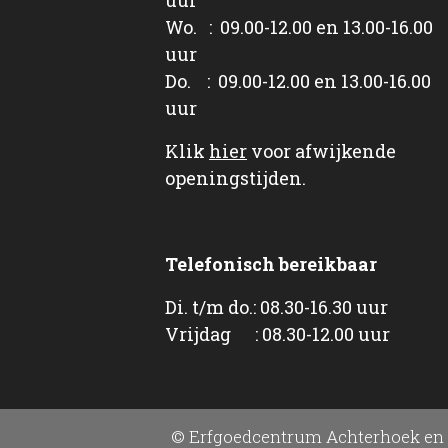
Wo. : 09.00-12.00 en 13.00-16.00
uur
Do. : 09.00-12.00 en 13.00-16.00
uur
Klik
hier
voor afwijkende
openingstijden.
Telefonisch bereikbaar
Di. t/m do.: 08.30-16.30 uur
Vrijdag : 08.30-12.00 uur
© Erfgoedcentrum Achterhoek en 