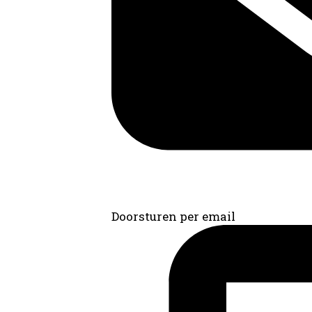
Doorsturen per email