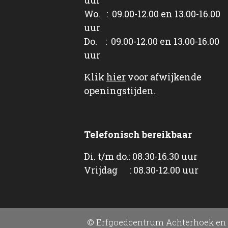
Wo. : 09.00-12.00 en 13.00-16.00
uur
Do. : 09.00-12.00 en 13.00-16.00
uur
Klik
hier
voor afwijkende
openingstijden.
Telefonisch bereikbaar
Di. t/m do.: 08.30-16.30 uur
Vrijdag : 08.30-12.00 uur
© Erfgoedcentrum Achterhoek en 