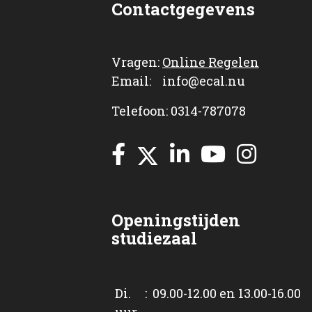
Contactgegevens
Vragen:
Online Regelen
Email: info@ecal.nu
Telefoon: 0314-787078
Openingstijden
studiezaal
Di. : 09.00-12.00 en 13.00-16.00
uur