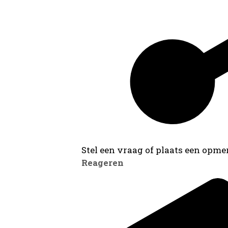
Stel een vraag of plaats een opmer
Reageren