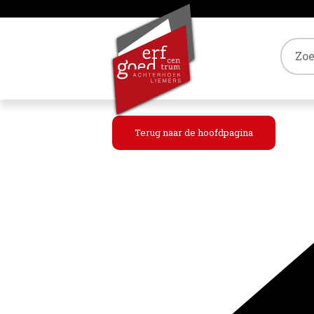
Tref
Terug naar de hoofdpagina