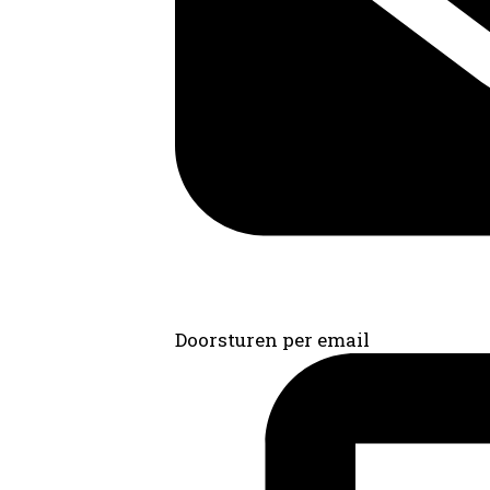
Doorsturen per email