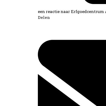
een reactie naar Erfgoedcentrum
Delen