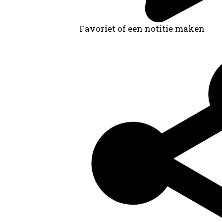
Favoriet of een notitie maken