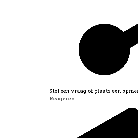
Stel een vraag of plaats een opmer
Reageren