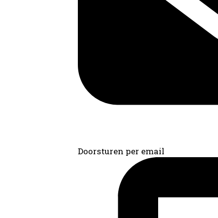
Doorsturen per email