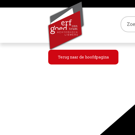
Tref
Terug naar de hoofdpagina