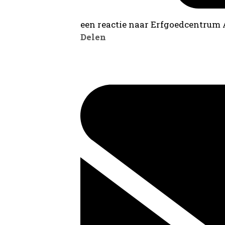
een reactie naar Erfgoedcentrum
Delen