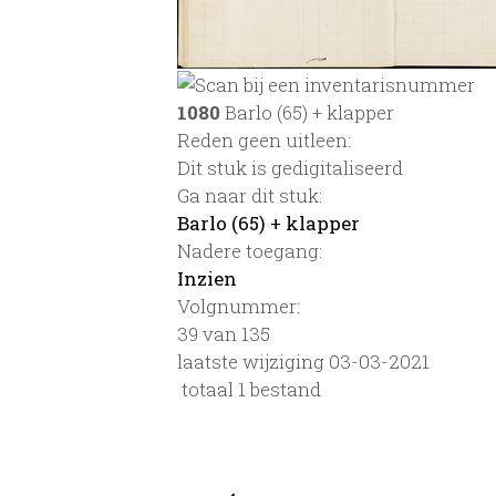
1080
Barlo (65) + klapper
Reden geen uitleen:
Dit stuk is gedigitaliseerd
Ga naar dit stuk:
Barlo (65) + klapper
Nadere toegang:
Inzien
Volgnummer:
39 van 135
laatste wijziging 03-03-2021
totaal 1 bestand