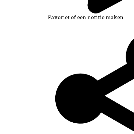
Favoriet of een notitie maken