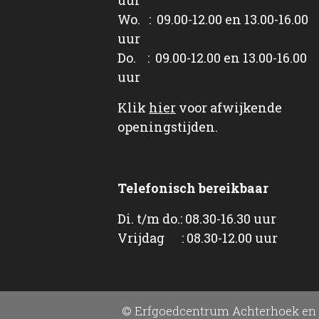
Wo. : 09.00-12.00 en 13.00-16.00
uur
Do. : 09.00-12.00 en 13.00-16.00
uur
Klik
hier
voor afwijkende
openingstijden.
Telefonisch bereikbaar
Di. t/m do.: 08.30-16.30 uur
Vrijdag : 08.30-12.00 uur
© Erfgoedcentrum Achterhoek en 