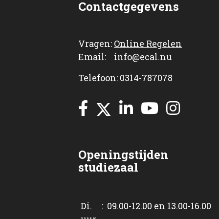
Contactgegevens
Vragen:
Online Regelen
Email: info@ecal.nu
Telefoon: 0314-787078
Openingstijden
studiezaal
Di. : 09.00-12.00 en 13.00-16.00
uur