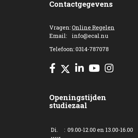
Contactgegevens
Vragen:
Online Regelen
Email: info@ecal.nu
Telefoon: 0314-787078
Openingstijden
studiezaal
Di. : 09.00-12.00 en 13.00-16.00
uur