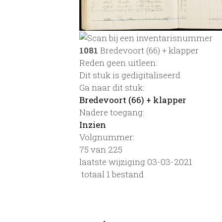
1081
Bredevoort (66) + klapper
Reden geen uitleen:
Dit stuk is gedigitaliseerd
Ga naar dit stuk:
Bredevoort (66) + klapper
Nadere toegang:
Inzien
Volgnummer:
75 van 225
laatste wijziging 03-03-2021
totaal 1 bestand