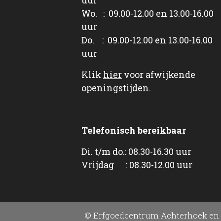
Wo. : 09.00-12.00 en 13.00-16.00
uur
Do. : 09.00-12.00 en 13.00-16.00
uur
Klik
hier
voor afwijkende
openingstijden.
Telefonisch bereikbaar
Di. t/m do.: 08.30-16.30 uur
Vrijdag : 08.30-12.00 uur
© Erfgoedcentrum Achterhoek en 