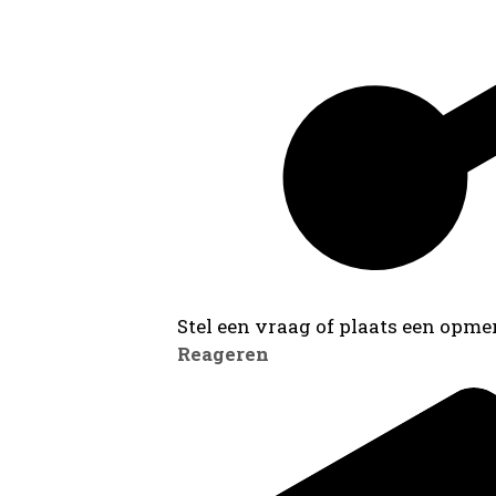
Stel een vraag of plaats een opmer
Reageren