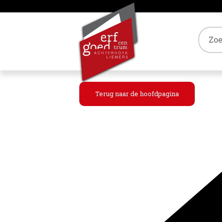
Tref
Terug naar de hoofdpagina