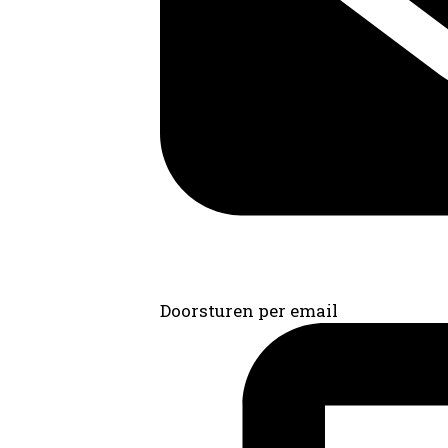
Doorsturen per email