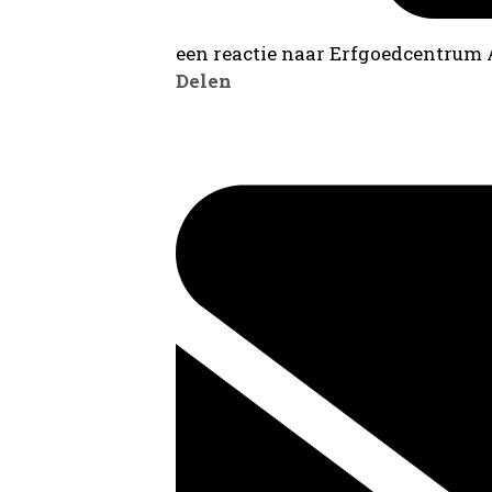
een reactie naar Erfgoedcentrum
Delen