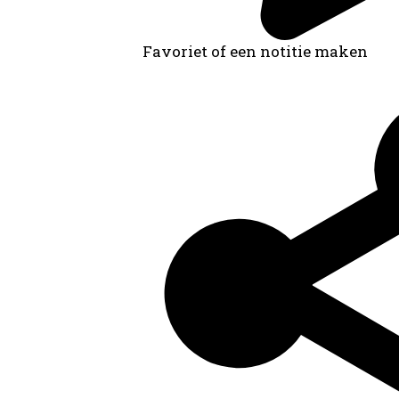
Favoriet of een notitie maken