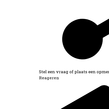
Stel een vraag of plaats een opmer
Reageren