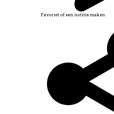
Favoriet of een notitie maken