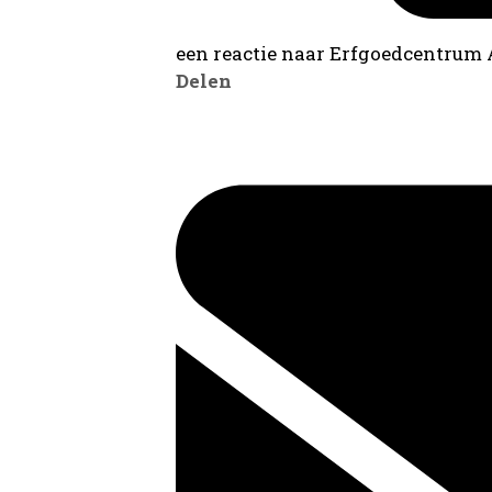
een reactie naar Erfgoedcentrum
Delen