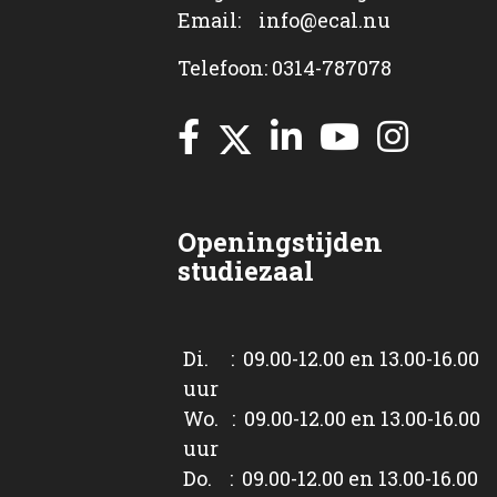
Email: info@ecal.nu
Telefoon: 0314-787078
Openingstijden
studiezaal
Di. : 09.00-12.00 en 13.00-16.00
uur
Wo. : 09.00-12.00 en 13.00-16.00
uur
Do. : 09.00-12.00 en 13.00-16.00