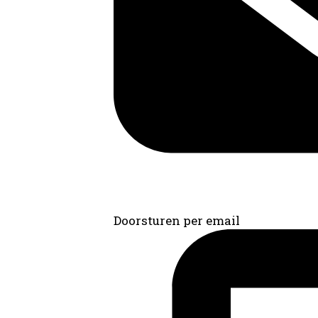
Doorsturen per email