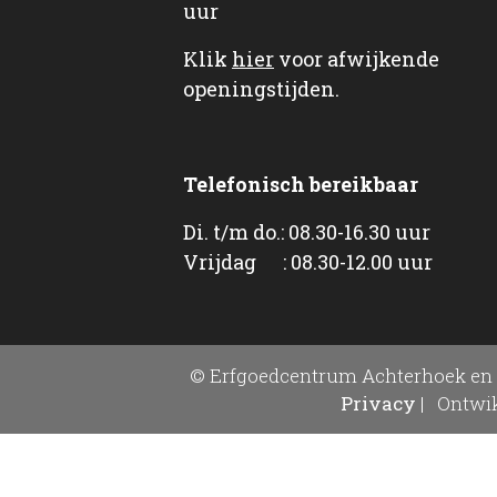
uur
Klik
hier
voor afwijkende
openingstijden.
Telefonisch bereikbaar
Di. t/m do.: 08.30-16.30 uur
Vrijdag : 08.30-12.00 uur
© Erfgoedcentrum Achterhoek en 
Privacy
|
Ontwik