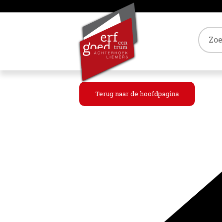
Tref
Terug naar de hoofdpagina