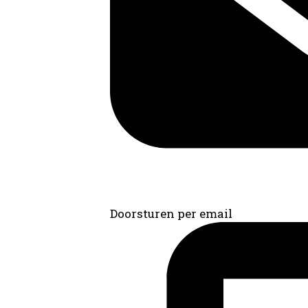
Doorsturen per email