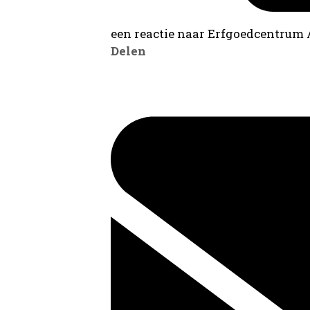
een reactie naar Erfgoedcentrum
Delen