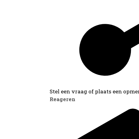
Stel een vraag of plaats een opmer
Reageren