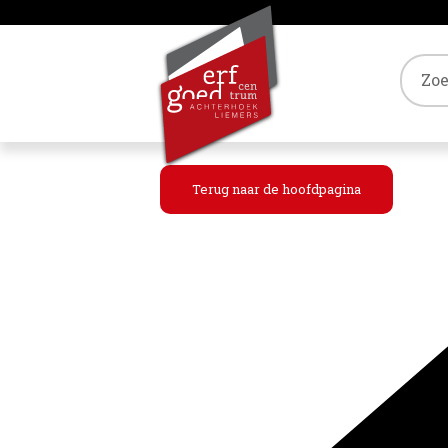
Tref
Terug naar de hoofdpagina