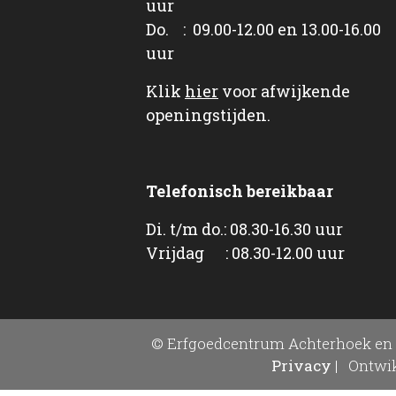
uur
Do. : 09.00-12.00 en 13.00-16.00
uur
Klik
hier
voor afwijkende
openingstijden.
Telefonisch bereikbaar
Di. t/m do.: 08.30-16.30 uur
Vrijdag : 08.30-12.00 uur
© Erfgoedcentrum Achterhoek en 
Privacy
|
Ontwik