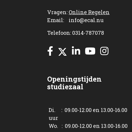
Vragen:
Online Regelen
Email: info@ecal.nu
Telefoon: 0314-787078
Openingstijden
studiezaal
Di. : 09.00-12.00 en 13.00-16.00
uur
Wo. : 09.00-12.00 en 13.00-16.00