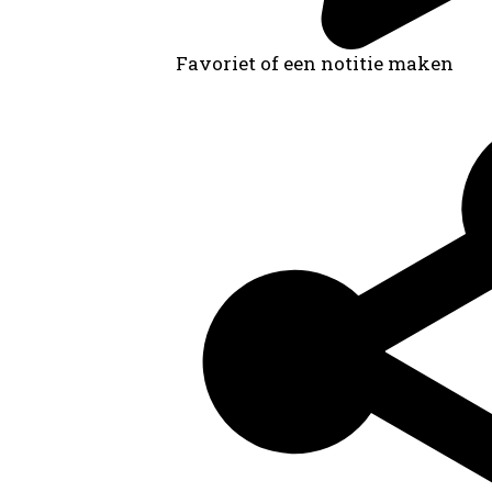
Favoriet of een notitie maken