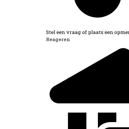
Stel een vraag of plaats een opmer
Reageren