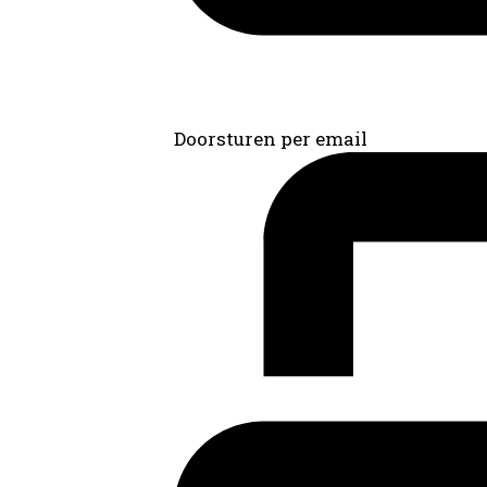
Doorsturen per email