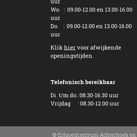
uur
Wo. : 09.00-12.00 en 13.00-16.00
uur
Do. : 09.00-12.00 en 13.00-16.00
uur
Klik
hier
voor afwijkende
openingstijden.
Telefonisch bereikbaar
Di. t/m do.: 08.30-16.30 uur
Vrijdag : 08.30-12.00 uur
© Erfgoedcentrum Achterhoek en 