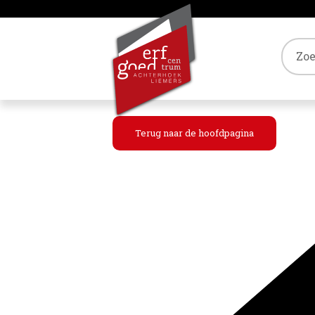
Tref
Terug naar de hoofdpagina