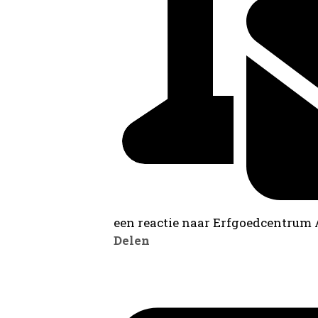
een reactie naar Erfgoedcentrum
Delen