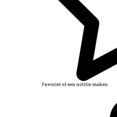
Favoriet of een notitie maken