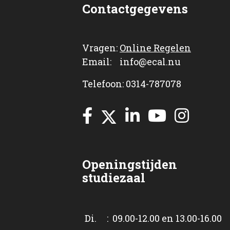
Contactgegevens
Vragen:
Online Regelen
Email: info@ecal.nu
Telefoon: 0314-787078
Openingstijden
studiezaal
Di. : 09.00-12.00 en 13.00-16.00