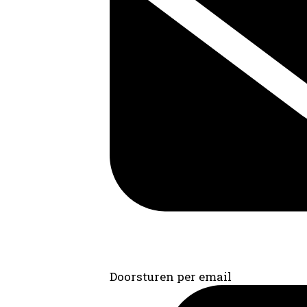
Doorsturen per email