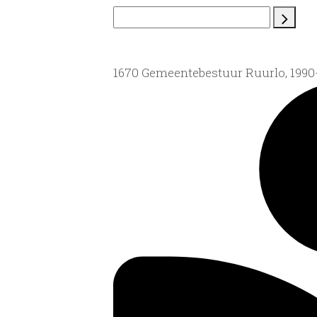
1670 Gemeentebestuur Ruurlo, 199