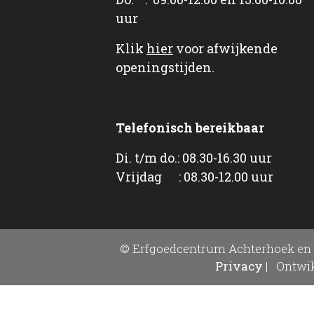
uur
Klik
hier
voor afwijkende
openingstijden.
Telefonisch bereikbaar
Di. t/m do.: 08.30-16.30 uur
Vrijdag : 08.30-12.00 uur
© Erfgoedcentrum Achterhoek en 
Privacy
|
Ontwik