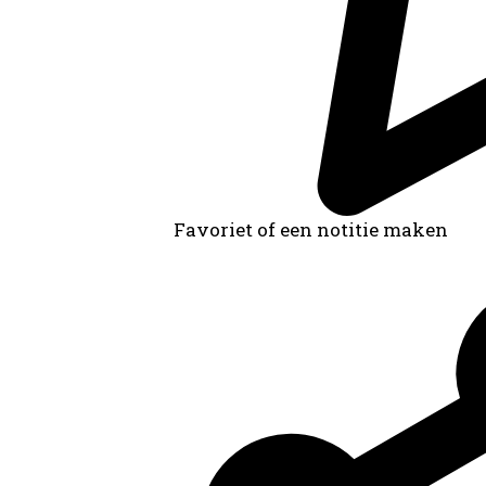
Favoriet of een notitie maken