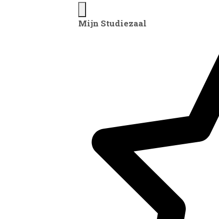
Mijn Studiezaal