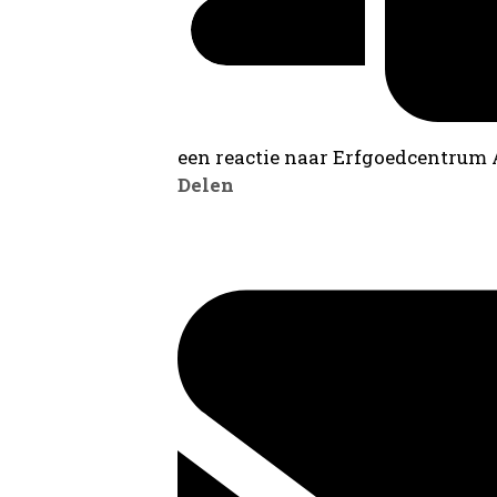
een reactie naar Erfgoedcentrum
Delen