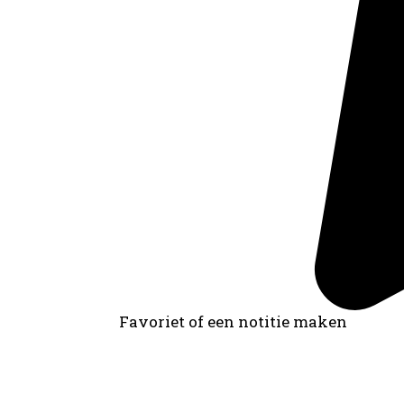
Favoriet of een notitie maken