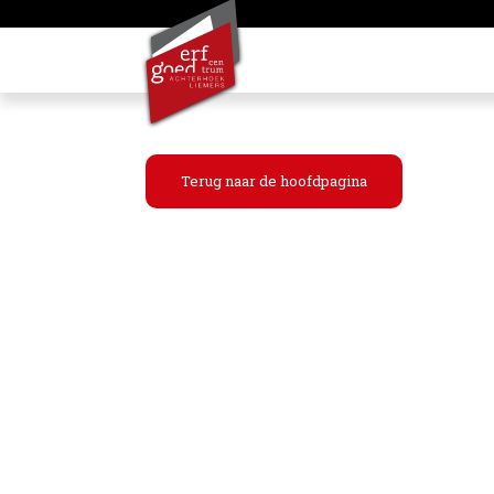
Terug naar de hoofdpagina