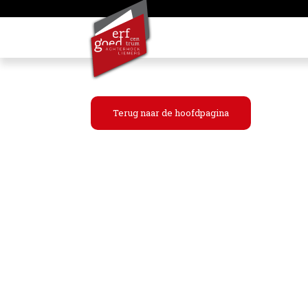
Terug naar de hoofdpagina