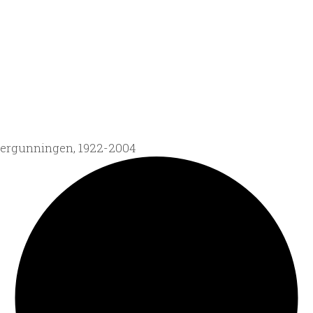
vergunningen, 1922-2004