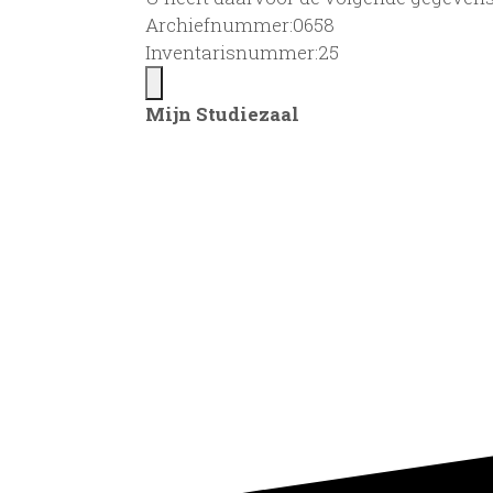
Archiefnummer:0658
Inventarisnummer:25
Mijn Studiezaal