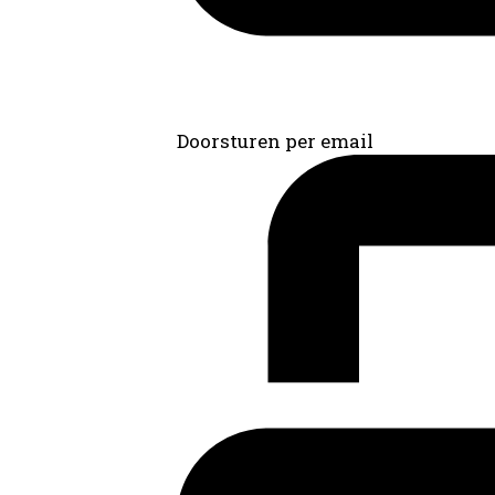
Doorsturen per email