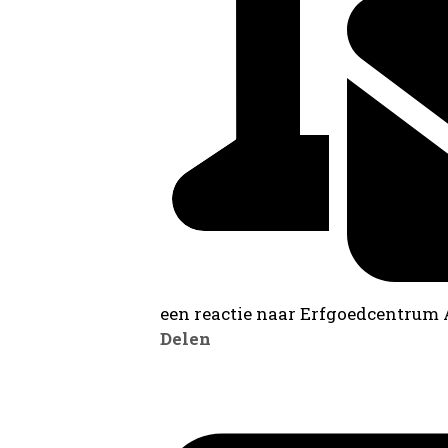
een reactie naar Erfgoedcentrum
Delen