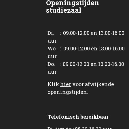
Openingstijden
studiezaal
Di. : 09.00-12.00 en 13.00-16.00
uur
Wo. : 09.00-12.00 en 13.00-16.00
uur
Do. : 09.00-12.00 en 13.00-16.00
uur
Klik
hier
voor afwijkende
openingstijden.
Telefonisch bereikbaar
Di. t/m do.: 08.30-16.30 uur