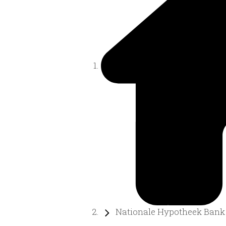
Nationale Hypotheek Bank