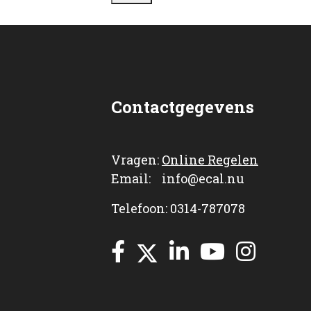
Contactgegevens
Vragen:
Online Regelen
Email: info@ecal.nu
Telefoon: 0314-787078