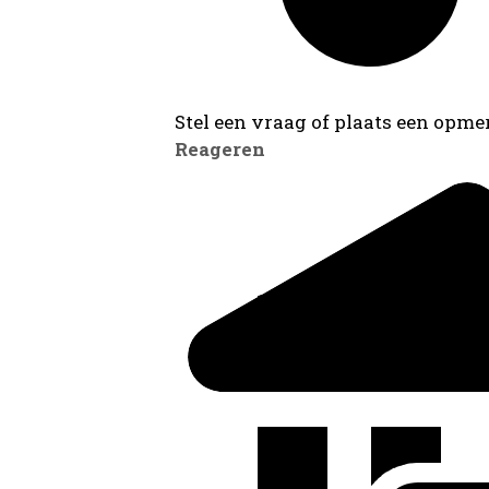
Stel een vraag of plaats een opmer
Reageren