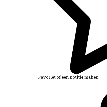
Favoriet of een notitie maken