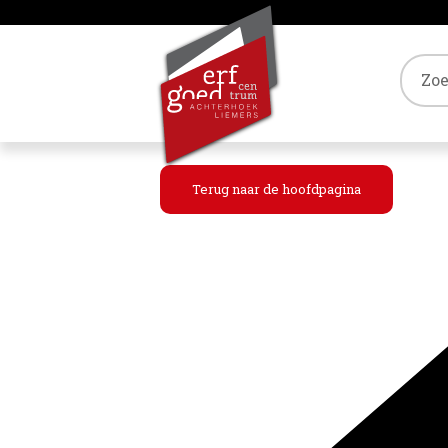
Tref
Terug naar de hoofdpagina