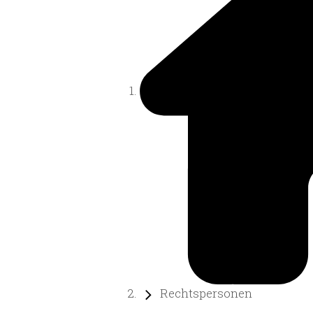
Rechtspersonen