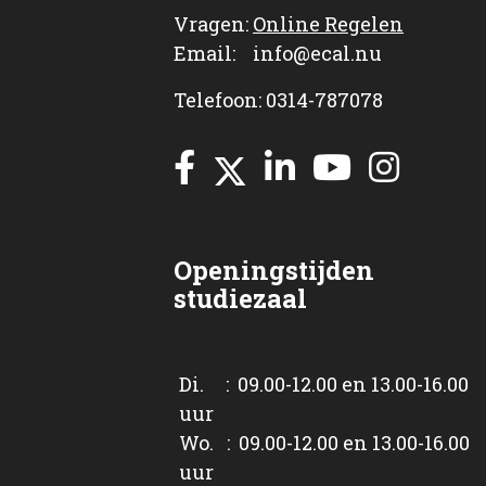
Vragen:
Online Regelen
Email: info@ecal.nu
Telefoon: 0314-787078
Openingstijden
studiezaal
Di. : 09.00-12.00 en 13.00-16.00
uur
Wo. : 09.00-12.00 en 13.00-16.00
uur