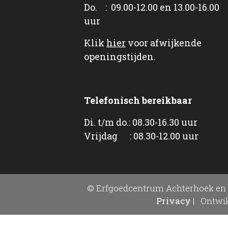
Do. : 09.00-12.00 en 13.00-16.00
uur
Klik
hier
voor afwijkende
openingstijden.
Telefonisch bereikbaar
Di. t/m do.: 08.30-16.30 uur
Vrijdag : 08.30-12.00 uur
© Erfgoedcentrum Achterhoek en 
Privacy
|
Ontwik