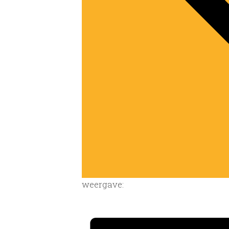
weergave: