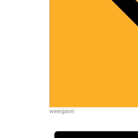
weergave: