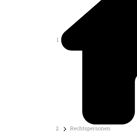
Rechtspersonen