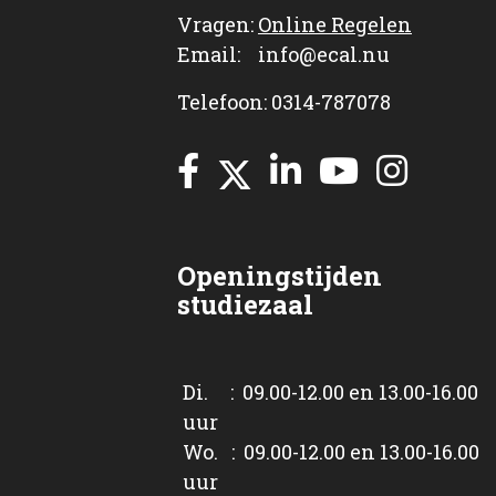
Vragen:
Online Regelen
Email: info@ecal.nu
Telefoon: 0314-787078
Openingstijden
studiezaal
Di. : 09.00-12.00 en 13.00-16.00
uur
Wo. : 09.00-12.00 en 13.00-16.00
uur