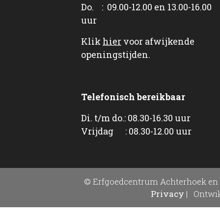
Do. : 09.00-12.00 en 13.00-16.00
uur
Klik
hier
voor afwijkende
openingstijden.
Telefonisch bereikbaar
Di. t/m do.: 08.30-16.30 uur
Vrijdag : 08.30-12.00 uur
© Erfgoedcentrum Achterhoek en 
Privacy
|
Ontwik