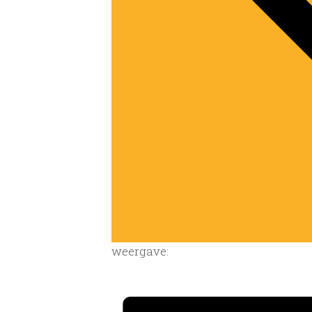
weergave: