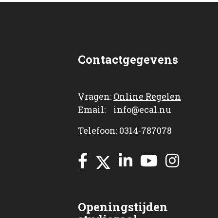
Contactgegevens
Vragen:
Online Regelen
Email: info@ecal.nu
Telefoon: 0314-787078
Openingstijden