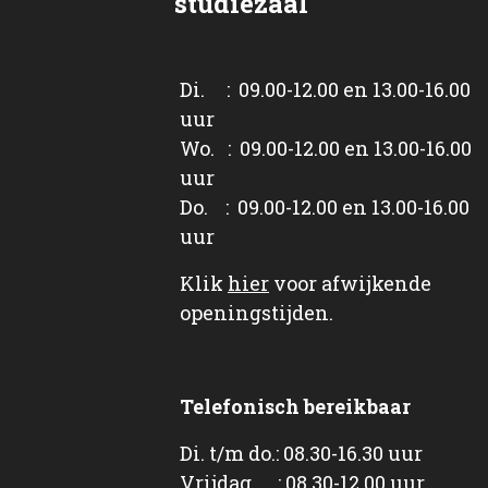
studiezaal
Di. : 09.00-12.00 en 13.00-16.00
uur
Wo. : 09.00-12.00 en 13.00-16.00
uur
Do. : 09.00-12.00 en 13.00-16.00
uur
Klik
hier
voor afwijkende
openingstijden.
Telefonisch bereikbaar
Di. t/m do.: 08.30-16.30 uur
Vrijdag : 08.30-12.00 uur