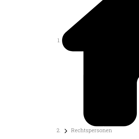
Rechtspersonen