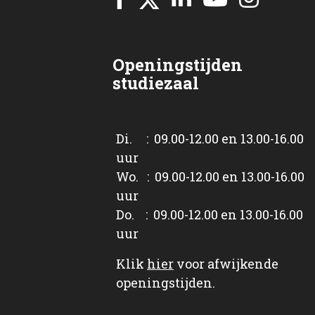
Openingstijden
studiezaal
Di. : 09.00-12.00 en 13.00-16.00
uur
Wo. : 09.00-12.00 en 13.00-16.00
uur
Do. : 09.00-12.00 en 13.00-16.00
uur
Klik
hier
voor afwijkende
openingstijden.