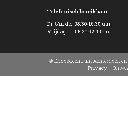
Telefonisch bereikbaar
Di. t/m do.: 08.30-16.30 uur
Vrijdag : 08.30-12.00 uur
© Erfgoedcentrum Achterhoek en 
Privacy
|
Ontwik