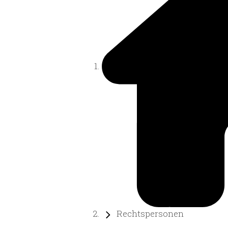
Rechtspersonen