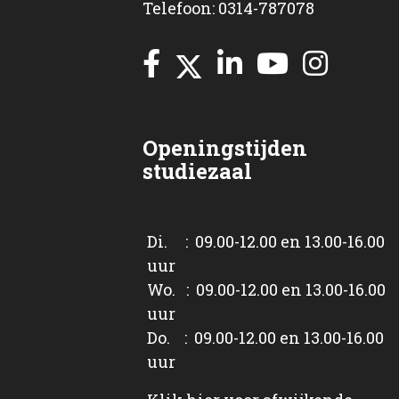
Telefoon: 0314-787078
Openingstijden
studiezaal
Di. : 09.00-12.00 en 13.00-16.00
uur
Wo. : 09.00-12.00 en 13.00-16.00
uur
Do. : 09.00-12.00 en 13.00-16.00
uur