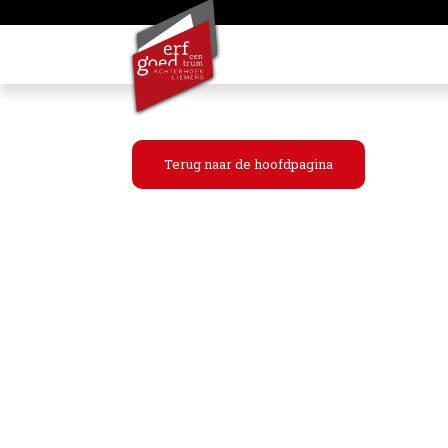
Terug naar de hoofdpagina