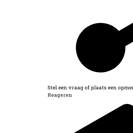
Stel een vraag of plaats een opmer
Reageren