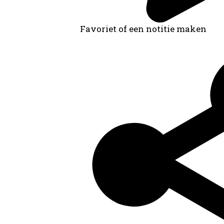
Favoriet of een notitie maken