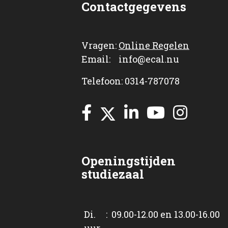
Contactgegevens
Vragen:
Online Regelen
Email: info@ecal.nu
Telefoon: 0314-787078
Openingstijden
studiezaal
Di. : 09.00-12.00 en 13.00-16.00
uur