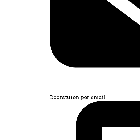
Doorsturen per email