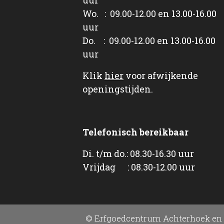
Wo. : 09.00-12.00 en 13.00-16.00
uur
Do. : 09.00-12.00 en 13.00-16.00
uur
Klik
hier
voor afwijkende
openingstijden.
Telefonisch bereikbaar
Di. t/m do.: 08.30-16.30 uur
Vrijdag : 08.30-12.00 uur
© Erfgoedcentrum Achterhoek en 