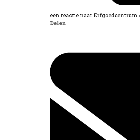
een reactie naar Erfgoedcentrum
Delen