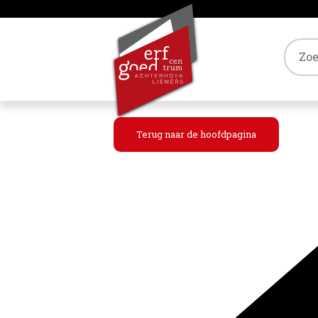
Tref
Terug naar de hoofdpagina