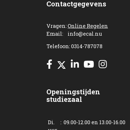
Contactgegevens
Vragen:
Online Regelen
Email: info@ecal.nu
Telefoon: 0314-787078
Openingstijden
studiezaal
Di. : 09.00-12.00 en 13.00-16.00
uur