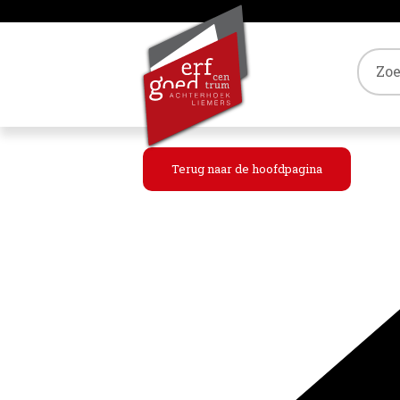
Tref
Terug naar de hoofdpagina