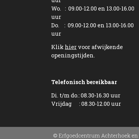
Wo. : 09.00-12.00 en 13.00-16.00
uur
Do. : 09.00-12.00 en 13.00-16.00
uur
Klik
hier
voor afwijkende
openingstijden.
Telefonisch bereikbaar
Di. t/m do.: 08.30-16.30 uur
Vrijdag : 08.30-12.00 uur
© Erfgoedcentrum Achterhoek en 