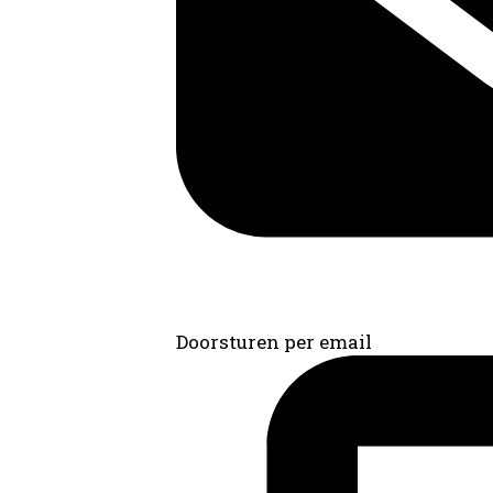
Doorsturen per email