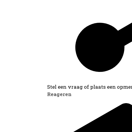
Stel een vraag of plaats een opmer
Reageren