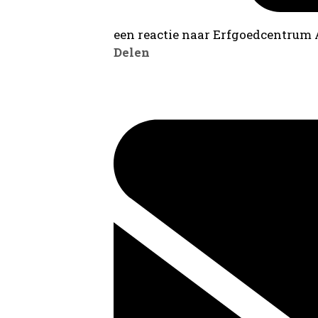
een reactie naar Erfgoedcentrum
Delen