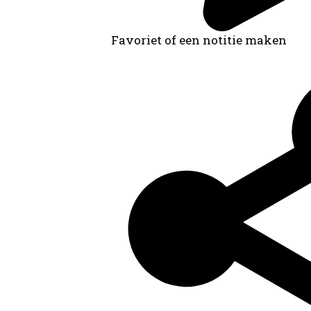
Favoriet of een notitie maken