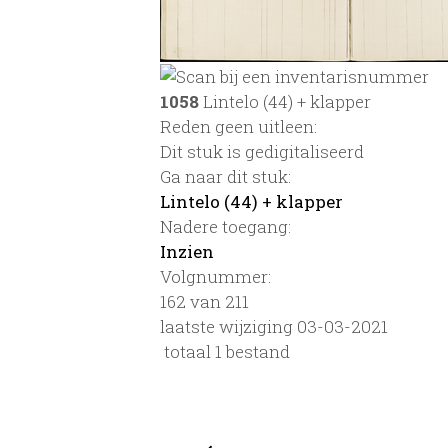
1058
Lintelo (44) + klapper
Reden geen uitleen:
Dit stuk is gedigitaliseerd
Ga naar dit stuk:
Lintelo (44) + klapper
Nadere toegang:
Inzien
Volgnummer:
162 van 211
laatste wijziging 03-03-2021
totaal 1 bestand