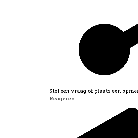
Stel een vraag of plaats een opmer
Reageren