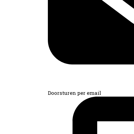
Doorsturen per email