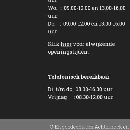
Wo. : 09.00-12.00 en 13.00-16.00
uur
Do. : 09.00-12.00 en 13.00-16.00
uur
Klik
hier
voor afwijkende
openingstijden.
Telefonisch bereikbaar
Di. t/m do.: 08.30-16.30 uur
Vrijdag : 08.30-12.00 uur
© Erfgoedcentrum Achterhoek en 