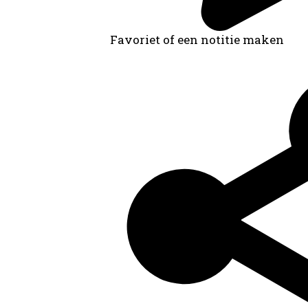
Favoriet of een notitie maken