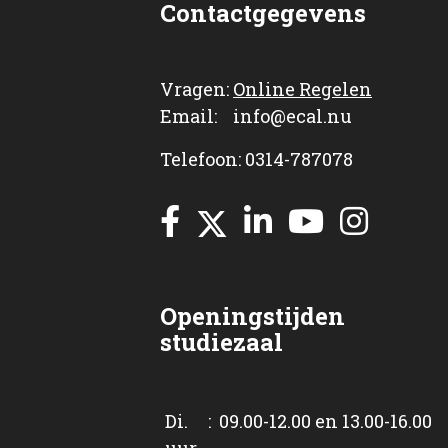
Contactgegevens
Vragen:
Online Regelen
Email: info@ecal.nu
Telefoon: 0314-787078
Openingstijden
studiezaal
Di. : 09.00-12.00 en 13.00-16.00
uur