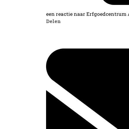
een reactie naar Erfgoedcentrum
Delen