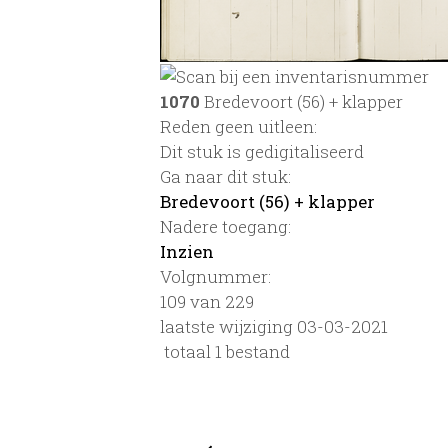
1070
Bredevoort (56) + klapper
Reden geen uitleen:
Dit stuk is gedigitaliseerd
Ga naar dit stuk:
Bredevoort (56) + klapper
Nadere toegang:
Inzien
Volgnummer:
109 van 229
laatste wijziging 03-03-2021
totaal 1 bestand