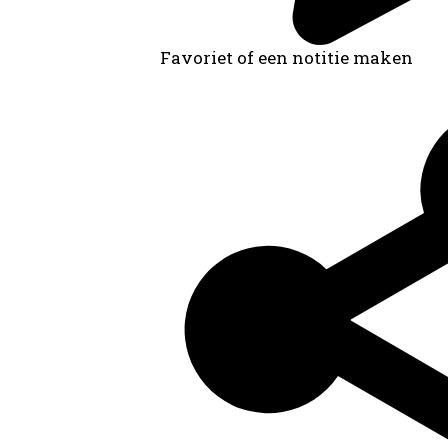
Favoriet of een notitie maken