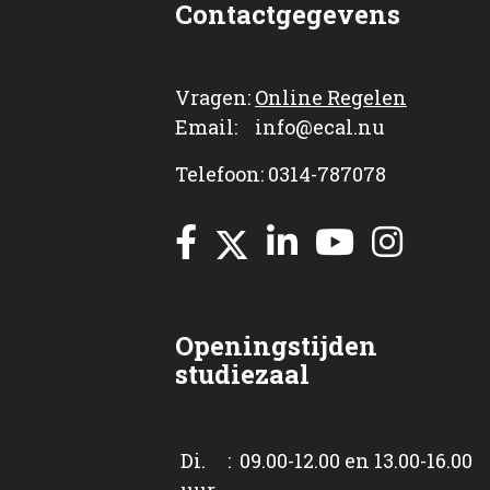
Contactgegevens
Vragen:
Online Regelen
Email: info@ecal.nu
Telefoon: 0314-787078
Openingstijden
studiezaal
Di. : 09.00-12.00 en 13.00-16.00
uur