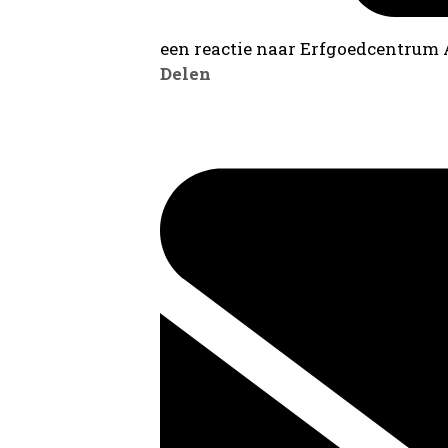
een reactie naar Erfgoedcentrum
Delen