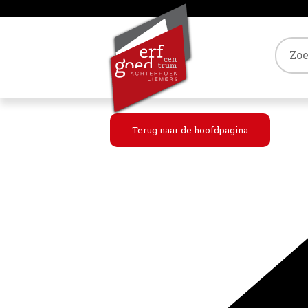
Tref
Terug naar de hoofdpagina