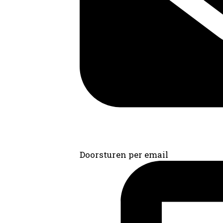
Doorsturen per email