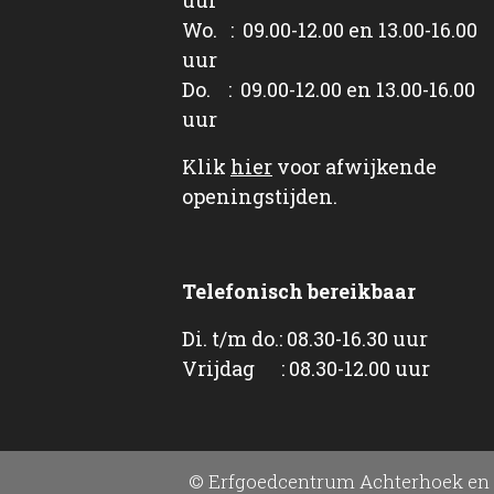
Wo. : 09.00-12.00 en 13.00-16.00
uur
Do. : 09.00-12.00 en 13.00-16.00
uur
Klik
hier
voor afwijkende
openingstijden.
Telefonisch bereikbaar
Di. t/m do.: 08.30-16.30 uur
Vrijdag : 08.30-12.00 uur
© Erfgoedcentrum Achterhoek en 