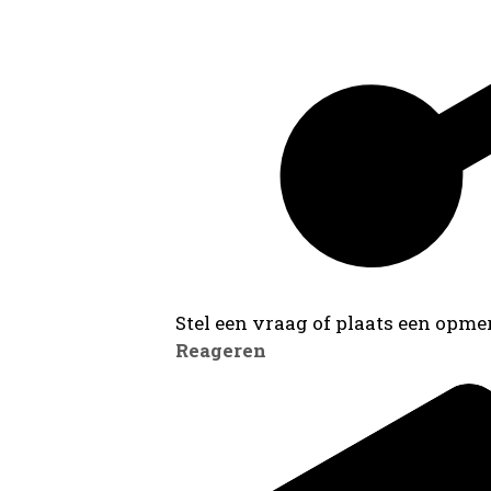
Stel een vraag of plaats een opmer
Reageren