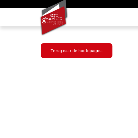
Terug naar de hoofdpagina