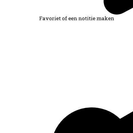
Favoriet of een notitie maken