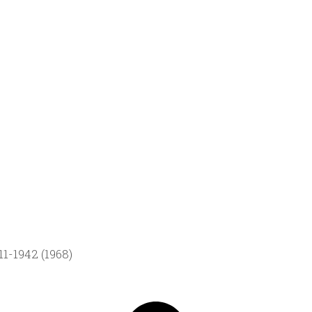
1-1942 (1968)