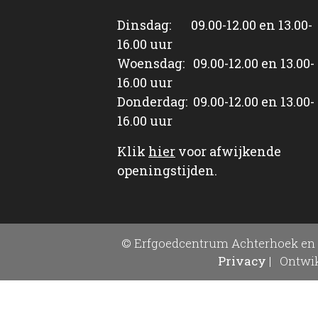
Dinsdag: 09.00-12.00 en 13.00-
16.00 uur
Woensdag: 09.00-12.00 en 13.00-
16.00 uur
Donderdag: 09.00-12.00 en 13.00-
16.00 uur
Klik
hier
voor afwijkende
openingstijden.
© Erfgoedcentrum Achterhoek en 
Privacy
|
Ontwik