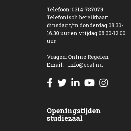
Telefoon: 0314-787078
Telefonisch bereikbaar:
dinsdag t/m donderdag 08.30-
16.30 uur en vrijdag 08.30-12.00
uur
Vragen:
Online Regelen
Email: info@ecal.nu
Openingstijden
studiezaal