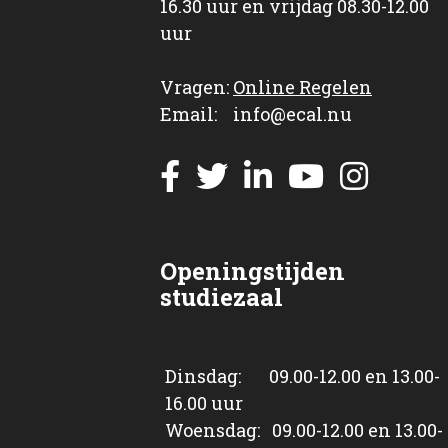
16.30 uur en vrijdag 08.30-12.00
uur
Vragen:
Online Regelen
Email: info@ecal.nu
Openingstijden
studiezaal
Dinsdag: 09.00-12.00 en 13.00-
16.00 uur
Woensdag: 09.00-12.00 en 13.00-