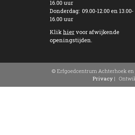
16.00 uur
Donderdag: 09.00-12.00 en 13.00-
16.00 uur
Klik
hier
voor afwijkende
openingstijden.
© Erfgoedcentrum Achterhoek en 
Privacy
|
Ontwik