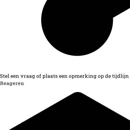
Stel een vraag of plaats een opmerking op de tijdlijn
Reageren