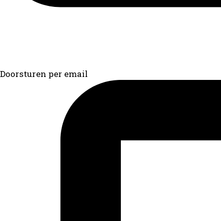
Doorsturen per email