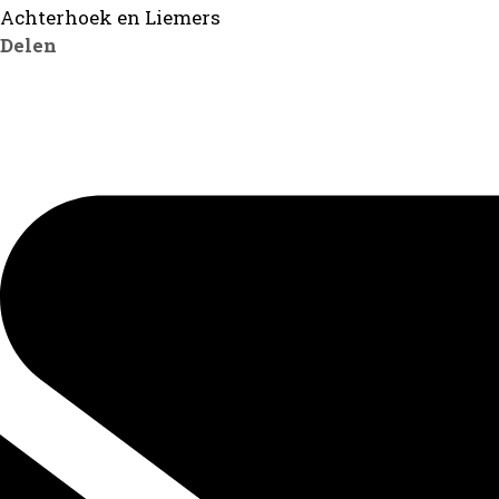
Achterhoek en Liemers
Delen