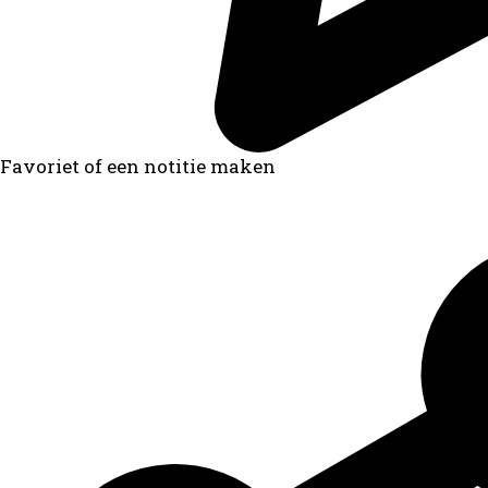
Favoriet of een notitie maken