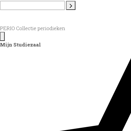
PERIO Collectie periodieken
Mijn Studiezaal