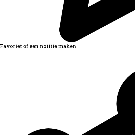
Favoriet of een notitie maken