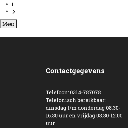
1
Meer
Contactgegevens
Telefoon: 0314-787078
Telefonisch bereikbaar:
dinsdag t/m donderdag 08.30-
16.30 uur en vrijdag 08.30-12.00
uur