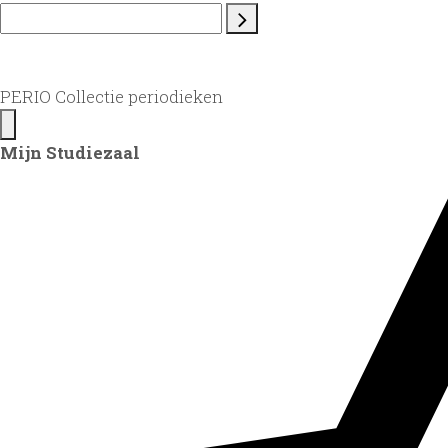
PERIO Collectie periodieken
Mijn Studiezaal