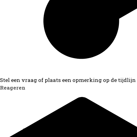
Stel een vraag of plaats een opmerking op de tijdlijn
Reageren