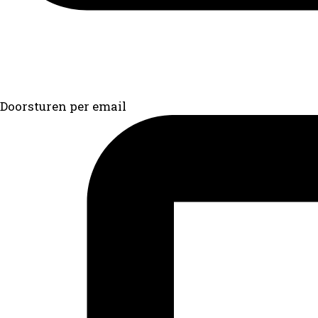
Doorsturen per email