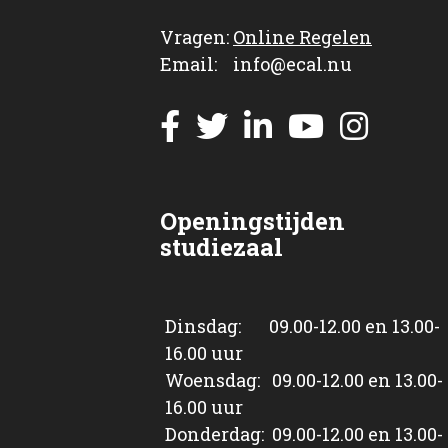
Vragen:
Online Regelen
Email: info@ecal.nu
Openingstijden
studiezaal
Dinsdag: 09.00-12.00 en 13.00-
16.00 uur
Woensdag: 09.00-12.00 en 13.00-
16.00 uur
Donderdag: 09.00-12.00 en 13.00-