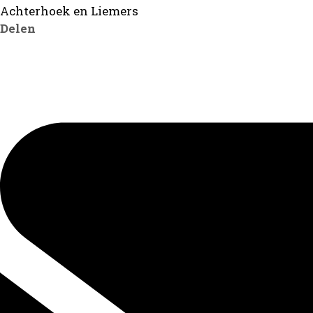
Achterhoek en Liemers
Delen