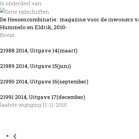
Is onderdeel van:
De Hessencombinatie : magazine voor de inwoners v
Hummelo en Eldrik, 2010-
Bevat:
21988 2014, Uitgave 14(maart)
21989 2014, Uitgave 15(juni)
21990 2014, Uitgave 16(september)
21991 2014, Uitgave 17(december)
laatste wijziging 11-11-2015