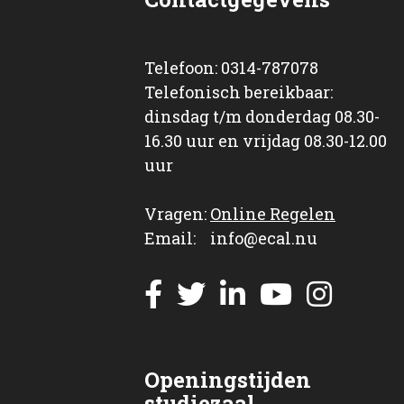
Telefoon: 0314-787078
Telefonisch bereikbaar:
dinsdag t/m donderdag 08.30-
16.30 uur en vrijdag 08.30-12.00
uur
Vragen:
Online Regelen
Email: info@ecal.nu
Openingstijden
studiezaal