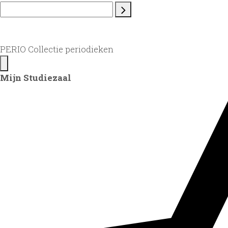
PERIO Collectie periodieken
Mijn Studiezaal