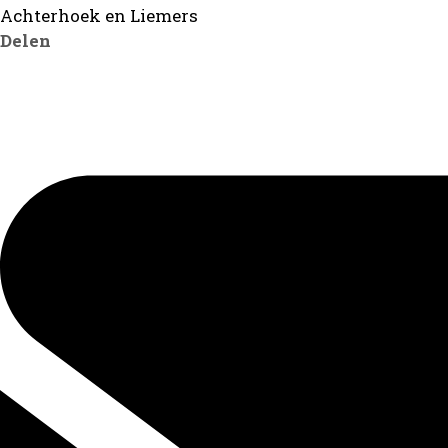
Achterhoek en Liemers
Delen