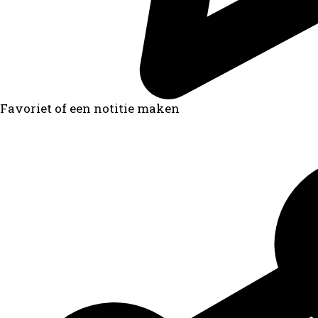
Favoriet of een notitie maken