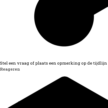
Stel een vraag of plaats een opmerking op de tijdlijn
Reageren