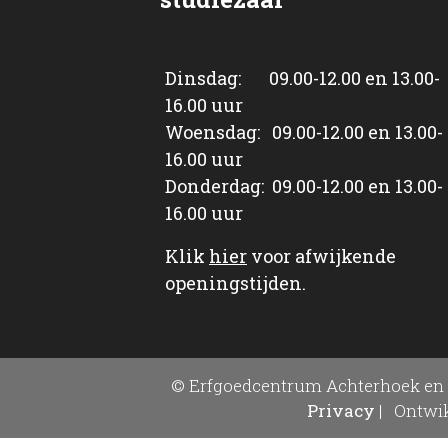
Dinsdag: 09.00-12.00 en 13.00-
16.00 uur
Woensdag: 09.00-12.00 en 13.00-
16.00 uur
Donderdag: 09.00-12.00 en 13.00-
16.00 uur
Klik
hier
voor afwijkende
openingstijden.
© Erfgoedcentrum Achterhoek en 
Privacy
|
Ontwik