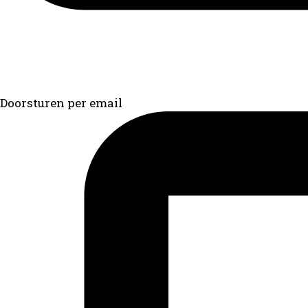
Doorsturen per email