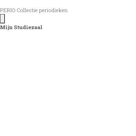
PERIO Collectie periodieken
Mijn Studiezaal