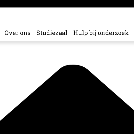
Over ons
Studiezaal
Hulp bij onderzoek