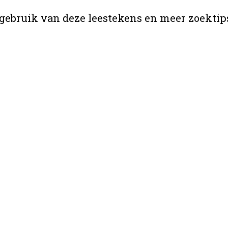
gebruik van deze leestekens en meer zoektip