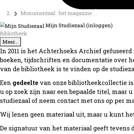
Monumentaal : het magazine ...
Mijn Studiezaal (inloggen)
Bibliotheek
Meer...
In 2011 is het Achterhoeks Archief gefuseerd 
boeken, tijdschriften en documentatie over 
van de bibliotheek is te vinden op de studiez
Een
gedeelte
van onze bibliotheekcollectie is
u op zoek zijn naar een bepaalde titel, maar 
studiezaal of neem contact met ons op per m
Wij lenen geen materiaal uit, maar u kunt he
De signatuur van het materiaal geeft tevens d