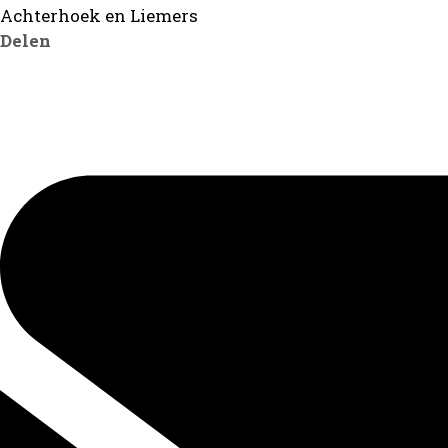
Achterhoek en Liemers
Delen