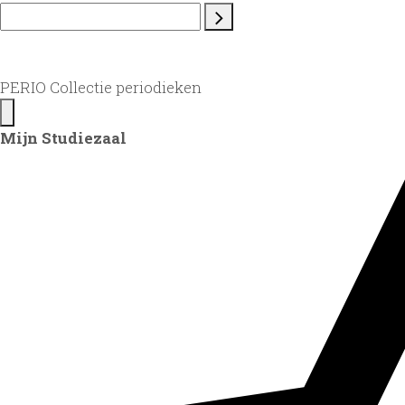
PERIO Collectie periodieken
Mijn Studiezaal