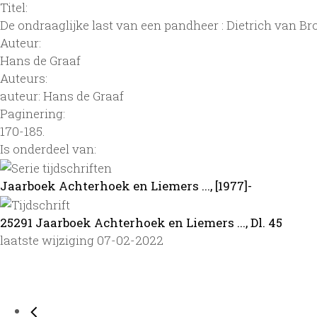
Titel:
De ondraaglijke last van een pandheer : Dietrich van B
Auteur:
Hans de Graaf
Auteurs:
auteur: Hans de Graaf
Paginering:
170-185.
Is onderdeel van:
Jaarboek Achterhoek en Liemers ..., [1977]-
25291 Jaarboek Achterhoek en Liemers ..., Dl. 45
laatste wijziging 07-02-2022