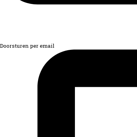
Doorsturen per email