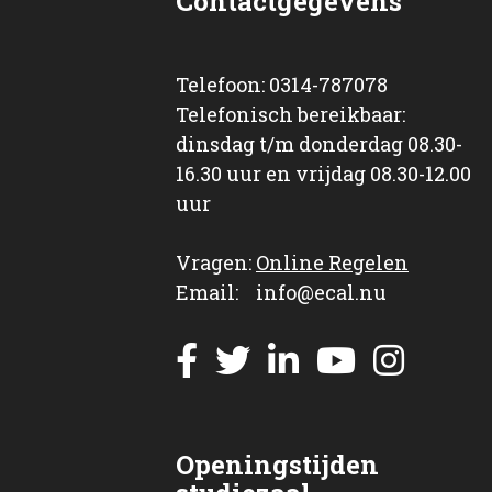
Contactgegevens
Telefoon: 0314-787078
Telefonisch bereikbaar:
dinsdag t/m donderdag 08.30-
16.30 uur en vrijdag 08.30-12.00
uur
Vragen:
Online Regelen
Email: info@ecal.nu
Openingstijden