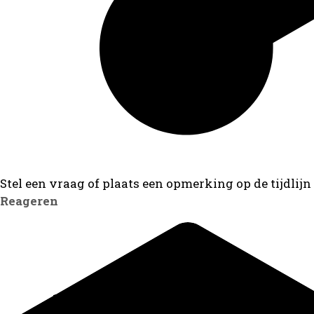
Stel een vraag of plaats een opmerking op de tijdlijn
Reageren