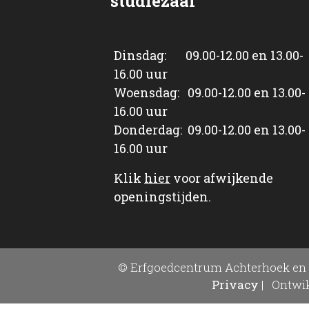
studiezaal
Dinsdag: 09.00-12.00 en 13.00-
16.00 uur
Woensdag: 09.00-12.00 en 13.00-
16.00 uur
Donderdag: 09.00-12.00 en 13.00-
16.00 uur
Klik
hier
voor afwijkende
openingstijden.
© Erfgoedcentrum Achterhoek en 
Privacy
|
Ontwik