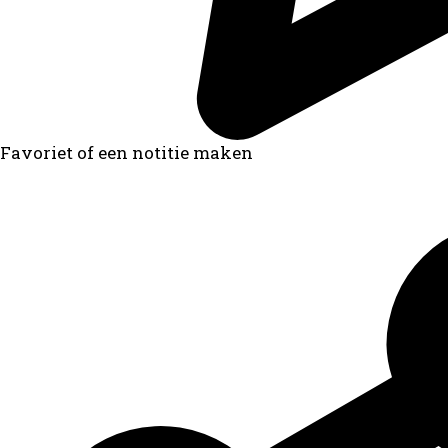
Favoriet of een notitie maken