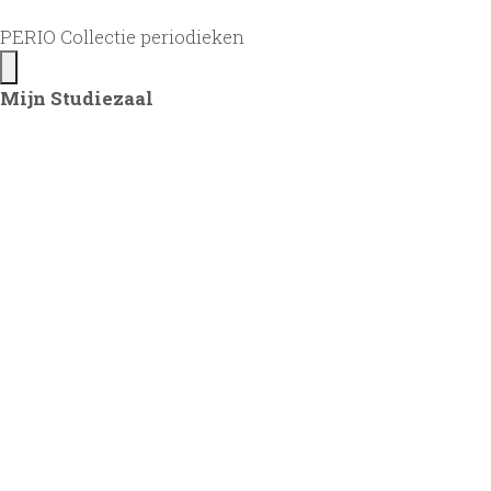
PERIO Collectie periodieken
Mijn Studiezaal