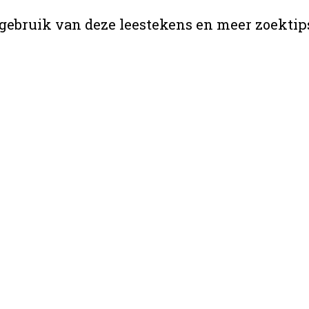
gebruik van deze leestekens en meer zoektip