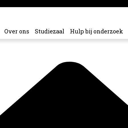
Over ons
Studiezaal
Hulp bij onderzoek