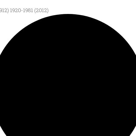
12) 1920-1981 (2012)