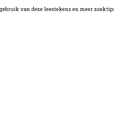
gebruik van deze leestekens en meer zoektip