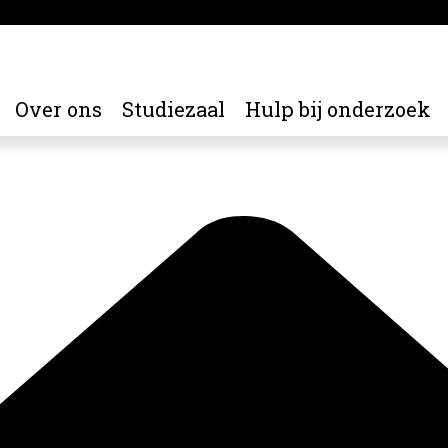
Over ons
Studiezaal
Hulp bij onderzoek