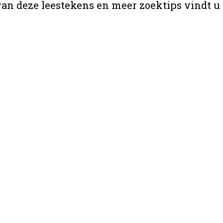
van deze leestekens en meer zoektips vindt u