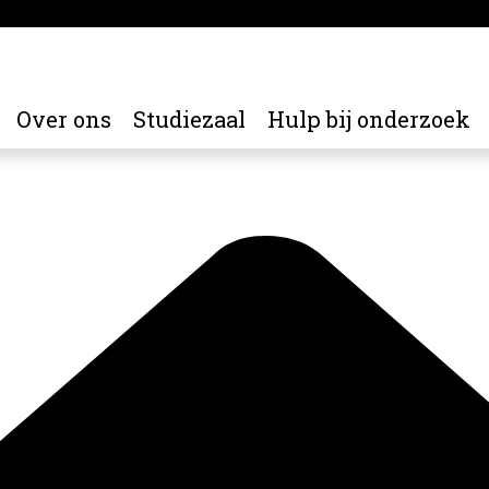
Over ons
Studiezaal
Hulp bij onderzoek