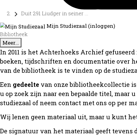
Duit 291 Liudger in seiner ...
Mijn Studiezaal (inloggen)
Bibliotheek
Meer...
In 2011 is het Achterhoeks Archief gefuseerd 
boeken, tijdschriften en documentatie over 
van de bibliotheek is te vinden op de studiez
Een
gedeelte
van onze bibliotheekcollectie is
u op zoek zijn naar een bepaalde titel, maar 
studiezaal of neem contact met ons op per m
Wij lenen geen materiaal uit, maar u kunt he
De signatuur van het materiaal geeft tevens d