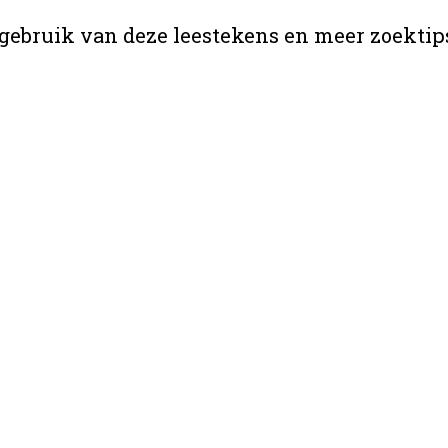
gebruik van deze leestekens en meer zoektip