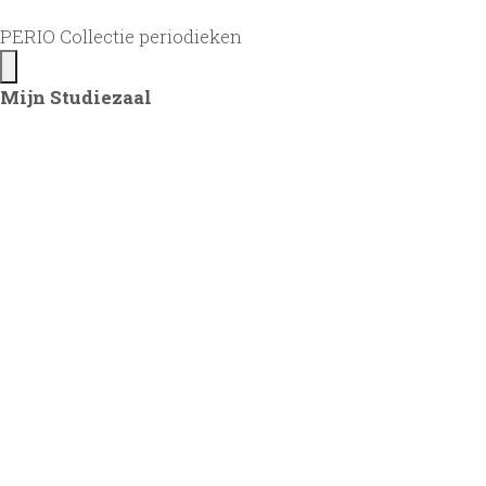
PERIO Collectie periodieken
Mijn Studiezaal