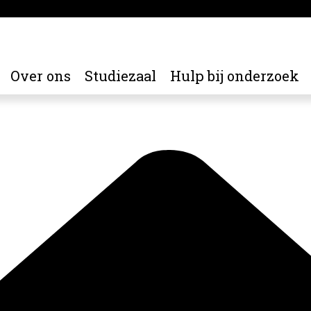
Over ons
Studiezaal
Hulp bij onderzoek