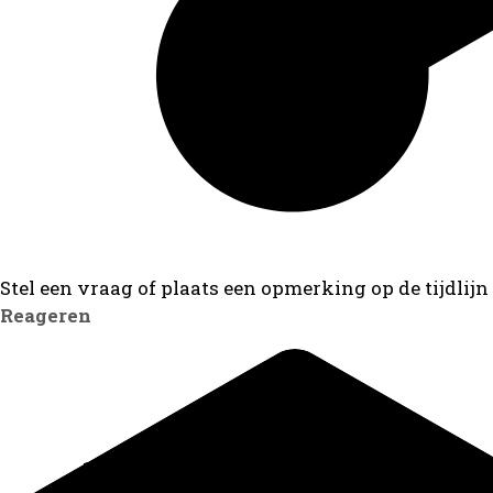
Stel een vraag of plaats een opmerking op de tijdlijn
Reageren