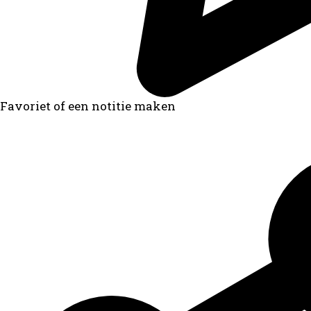
Favoriet of een notitie maken