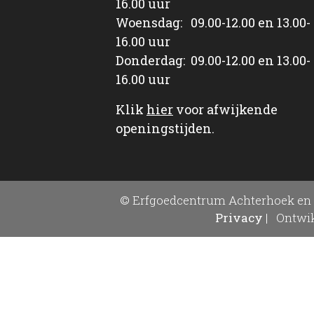
16.00 uur
Woensdag: 09.00-12.00 en 13.00-
16.00 uur
Donderdag: 09.00-12.00 en 13.00-
16.00 uur
Klik
hier
voor afwijkende
openingstijden.
© Erfgoedcentrum Achterhoek en 
Privacy
|
Ontwik