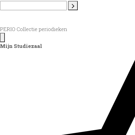
PERIO Collectie periodieken
Mijn Studiezaal