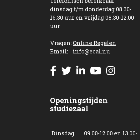
Telefonisch bereikbaar:
dinsdag t/m donderdag 08.30-
16.30 uur en vrijdag 08.30-12.00
uur
Vragen:
Online Regelen
Email: info@ecal.nu
Openingstijden
studiezaal
Dinsdag: 09.00-12.00 en 13.00-