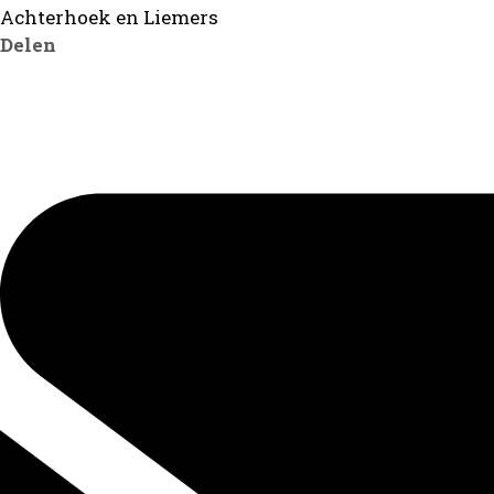
Achterhoek en Liemers
Delen