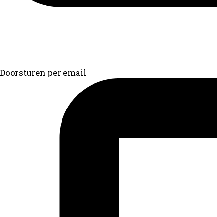
Doorsturen per email