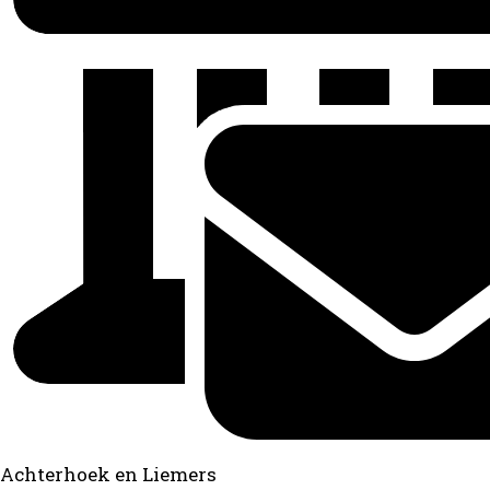
Achterhoek en Liemers