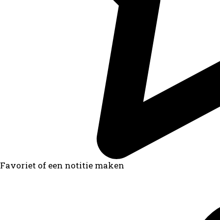
Favoriet of een notitie maken