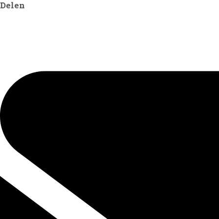
Delen