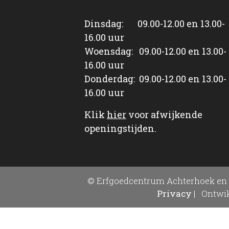
Dinsdag: 09.00-12.00 en 13.00-
16.00 uur
Woensdag: 09.00-12.00 en 13.00-
16.00 uur
Donderdag: 09.00-12.00 en 13.00-
16.00 uur
Klik
hier
voor afwijkende
openingstijden.
© Erfgoedcentrum Achterhoek en 
Privacy
|
Ontwik