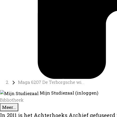
Maga 6207 De Terborgsche wi...
Mijn Studiezaal (inloggen)
Bibliotheek
Meer...
In 2011 is het Achterhoeks Archief gefuseerd 