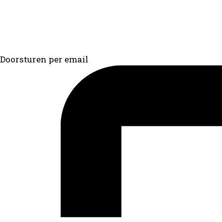
Doorsturen per email