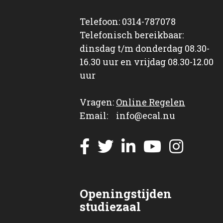
Telefoon: 0314-787078
Telefonisch bereikbaar:
dinsdag t/m donderdag 08.30-
16.30 uur en vrijdag 08.30-12.00
uur
Vragen:
Online Regelen
Email: info@ecal.nu
Openingstijden
studiezaal