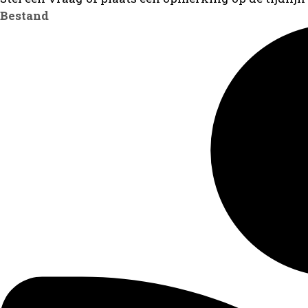
Bestand